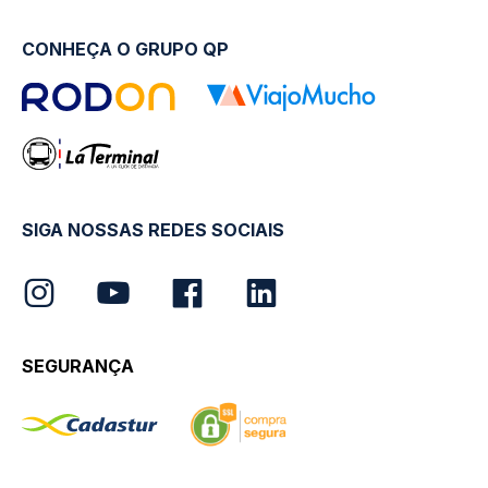
CONHEÇA O GRUPO QP
SIGA NOSSAS REDES SOCIAIS
SEGURANÇA