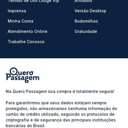
Termos de Uso Louge Vip
Afiliados
Imprensa
Versão Desktop
Minha Conta
Rodomilhas
Atendimento Online
Gratuidade
Trabalhe Conosco
Na Quero Passagem sua compra é totalmente segura!
Para garantirmos que seus dados estejam sempre
protegidos, não armazenamos nenhuma informação do
cartão de crédito utilizado, seguindo os protocolos de
criptografia e de segurança das principais instituições
bancárias do Brasil.