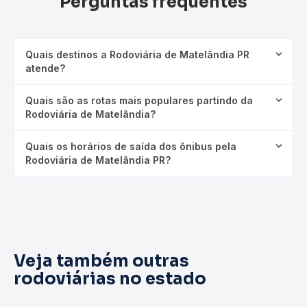
Perguntas frequentes
Quais destinos a Rodoviária de Matelândia PR
atende?
Quais são as rotas mais populares partindo da
Rodoviária de Matelândia?
Quais os horários de saída dos ônibus pela
Rodoviária de Matelândia PR?
Veja também outras
rodoviárias no estado