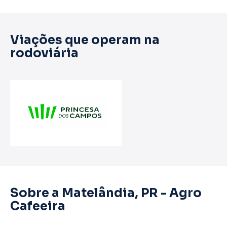
Viações que operam na
rodoviária
Sobre a Matelândia, PR - Agro
Cafeeira