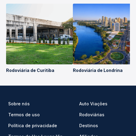
Rodoviária de Curitiba
Rodoviária de Londrina
Sobre nós
Auto Viações
Termos de uso
Rodoviárias
Política de privacidade
Destinos