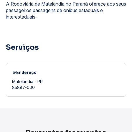
A Rodoviária de Matelândia no Paraná oferece aos seus
passageiros passagens de onibus estaduais e
interestaduais.
Serviços
Endereço
Matelândia - PR
85887-000