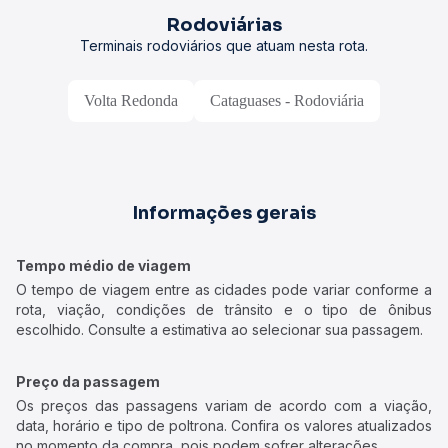
Rodoviárias
Terminais rodoviários que atuam nesta rota.
Volta Redonda
Cataguases - Rodoviária
Informações gerais
Tempo médio de viagem
O tempo de viagem entre as cidades pode variar conforme a
rota, viação, condições de trânsito e o tipo de ônibus
escolhido. Consulte a estimativa ao selecionar sua passagem.
Preço da passagem
Os preços das passagens variam de acordo com a viação,
data, horário e tipo de poltrona. Confira os valores atualizados
no momento da compra, pois podem sofrer alterações.