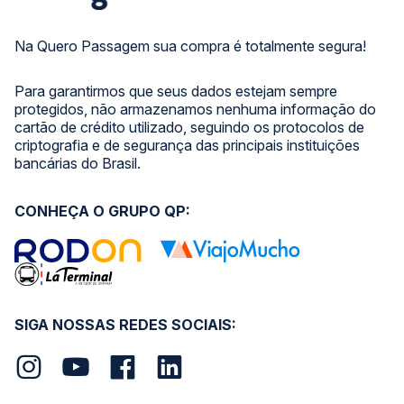
Na Quero Passagem sua compra é totalmente segura!
Para garantirmos que seus dados estejam sempre
protegidos, não armazenamos nenhuma informação do
cartão de crédito utilizado, seguindo os protocolos de
criptografia e de segurança das principais instituições
bancárias do Brasil.
CONHEÇA O GRUPO QP:
SIGA NOSSAS REDES SOCIAIS: