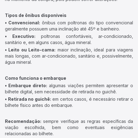
Tipos de ônibus disponíveis
• Convencional:
ônibus com poltronas do tipo convencional
geralmente possuem uma inclinação até 45º e banheiro.
• Executivo:
poltronas confortáveis, ar-condicionado,
sanitário e, em alguns casos, água mineral.
• Leito ou Leito-cama:
maior inclinação, ideal para viagens
mais longas, com ar-condicionado, sanitário e, possivelmente,
água mineral.
Como funciona o embarque
• Embarque direto:
algumas viações permitem apresentar o
bilhete digital, sem necessidade de retirada no guichê.
• Retirada no guichê:
em certos casos, é necessário retirar o
bilhete físico antes do embarque.
Recomendação:
sempre verifique as regras específicas da
viação escolhida, bem como eventuais exigências
relacionadas ao bilhete.