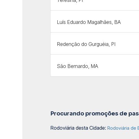
Luís Eduardo Magalhães, BA
Redenção do Gurguéia, PI
São Bernardo, MA
Procurando promoções de pass
Rodoviária desta Cidade:
Rodoviária de 