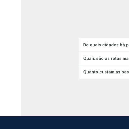
De quais cidades há p
Quais são as rotas ma
Quanto custam as pas