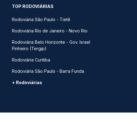
TOP RODOVIÁRIAS
Rodoviária São Paulo - Tietê
Rodoviária Rio de Janeiro - Novo Rio
Rodoviária Belo Horizonte - Gov. Israel
Pinheiro (Tergip)
Rodoviária Curitiba
Rodoviária São Paulo - Barra Funda
+ Rodoviárias