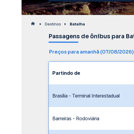
Destinos
Batalha
Passagens de ônibus para Ba
Preços para amanhã (07/08/2026)
Partindo de
Brasília - Terminal Interestadual
Barreiras - Rodoviária