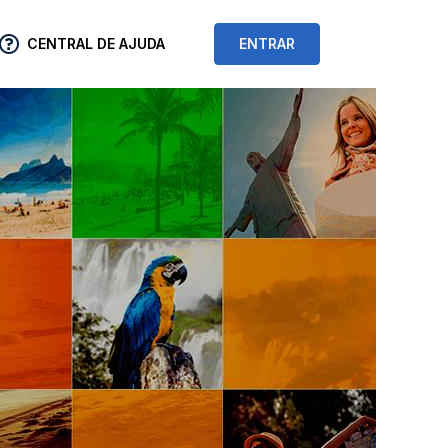
CENTRAL DE AJUDA
ENTRAR