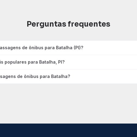
Perguntas frequentes
assagens de ônibus para Batalha (PI)?
is populares para Batalha, PI?
sagens de ônibus para Batalha?