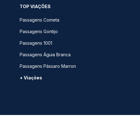
TOP VIAÇÕES
Passagens Cometa
Passagens Gontijo
Passagens 1001
Passagens Águia Branca
Passagens Pássaro Marron
+ Viações