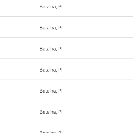
Batalha, PI
Batalha, PI
Batalha, PI
Batalha, PI
Batalha, PI
Batalha, PI
Batalha, PI