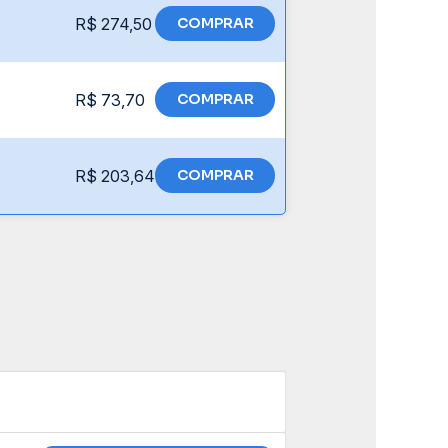
R$ 274,50
COMPRAR
R$ 73,70
COMPRAR
R$ 203,64
COMPRAR