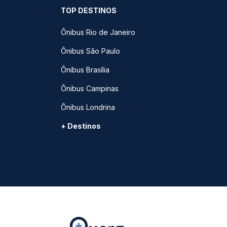
TOP DESTINOS
Ônibus Rio de Janeiro
Ônibus São Paulo
Ônibus Brasília
Ônibus Campinas
Ônibus Londrina
+ Destinos