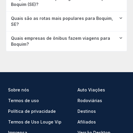
Boquim (SE)?
Quais são as rotas mais populares para Boquim,
SE?
Quais empresas de ônibus fazem viagens para
Boquim?
Sobre nós
Auto Viações
Termos de uso
Rodoviárias
Política de privacidade
Destinos
Termos de Uso Louge Vip
Afiliados
Imprensa
Versão Desktop