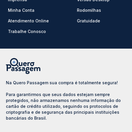
Minha Conta
Rodomilhas
Atendimento Online
Gratuidade
Trabalhe Conosco
Na Quero Passagem sua compra é totalmente segura!
Para garantirmos que seus dados estejam sempre
protegidos, não armazenamos nenhuma informação do
cartão de crédito utilizado, seguindo os protocolos de
criptografia e de segurança das principais instituições
bancárias do Brasil.