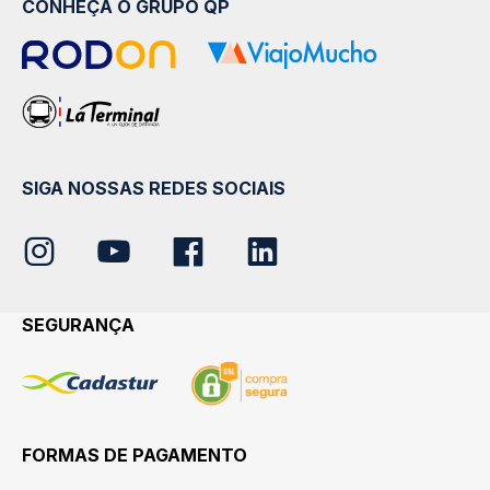
CONHEÇA O GRUPO QP
SIGA NOSSAS REDES SOCIAIS
SEGURANÇA
FORMAS DE PAGAMENTO