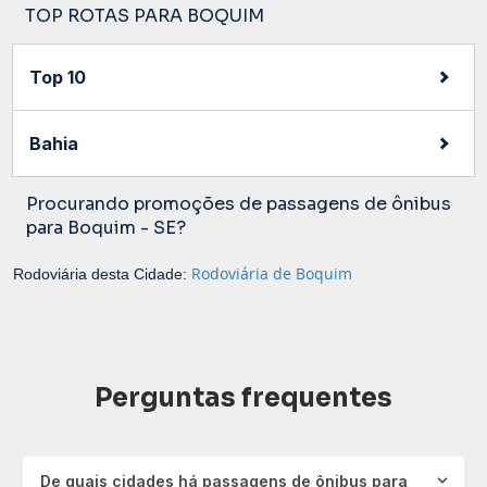
TOP ROTAS PARA BOQUIM
Top 10
Bahia
Procurando promoções de passagens de ônibus
para Boquim - SE?
Rodoviária de Boquim
Rodoviária desta Cidade:
Perguntas frequentes
De quais cidades há passagens de ônibus para