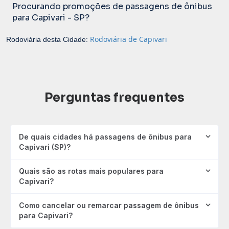
Procurando promoções de passagens de ônibus
para Capivari - SP?
Rodoviária de Capivari
Rodoviária desta Cidade:
Perguntas frequentes
De quais cidades há passagens de ônibus para
Capivari (SP)?
Quais são as rotas mais populares para
Capivari?
Como cancelar ou remarcar passagem de ônibus
para Capivari?