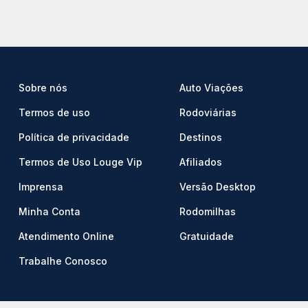
Sobre nós
Auto Viações
Termos de uso
Rodoviárias
Política de privacidade
Destinos
Termos de Uso Louge Vip
Afiliados
Imprensa
Versão Desktop
Minha Conta
Rodomilhas
Atendimento Online
Gratuidade
Trabalhe Conosco