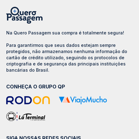
Na Quero Passagem sua compra é totalmente segura!
Para garantirmos que seus dados estejam sempre
protegidos, não armazenamos nenhuma informação do
cartão de crédito utilizado, seguindo os protocolos de
criptografia e de segurança das principais instituições
bancárias do Brasil.
CONHEÇA O GRUPO QP
SIGA NOSSAS REDES SOCIAIS