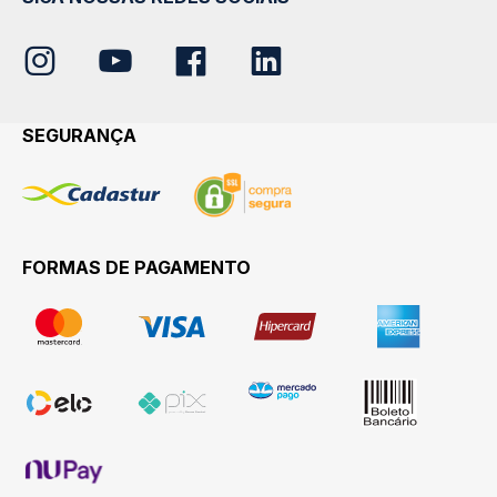
SEGURANÇA
FORMAS DE PAGAMENTO