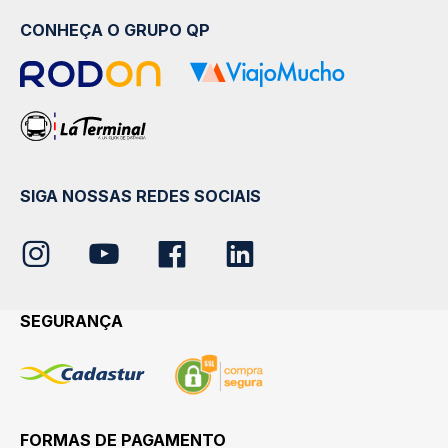
CONHEÇA O GRUPO QP
SIGA NOSSAS REDES SOCIAIS
SEGURANÇA
FORMAS DE PAGAMENTO