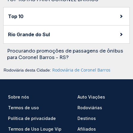
Top 10
Rio Grande do Sul
Procurando promoções de passagens de ônibus
para Coronel Barros - RS?
Rodoviária de Coronel Barros
Rodoviária desta Cidade:
Sobre nós
Auto Viações
Termos de uso
Rodoviárias
Política de privacidade
Destinos
Termos de Uso Louge Vip
Afiliados