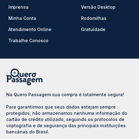
Imprensa
Versão Desktop
Minha Conta
Rodomilhas
Atendimento Online
Gratuidade
Trabalhe Conosco
Na Quero Passagem sua compra é totalmente segura!
Para garantirmos que seus dados estejam sempre
protegidos, não armazenamos nenhuma informação do
cartão de crédito utilizado, seguindo os protocolos de
criptografia e de segurança das principais instituições
bancárias do Brasil.