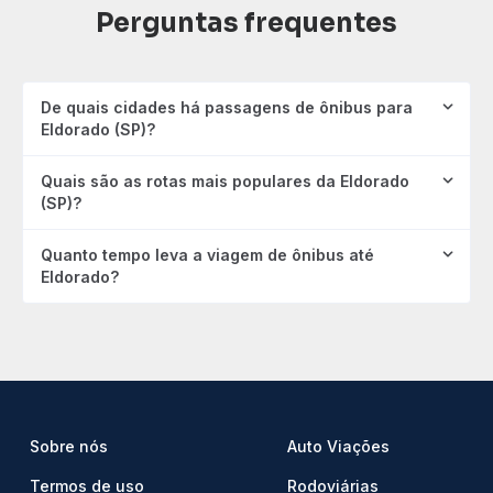
Perguntas frequentes
De quais cidades há passagens de ônibus para
Eldorado (SP)?
Quais são as rotas mais populares da Eldorado
(SP)?
Quanto tempo leva a viagem de ônibus até
Eldorado?
Sobre nós
Auto Viações
Termos de uso
Rodoviárias