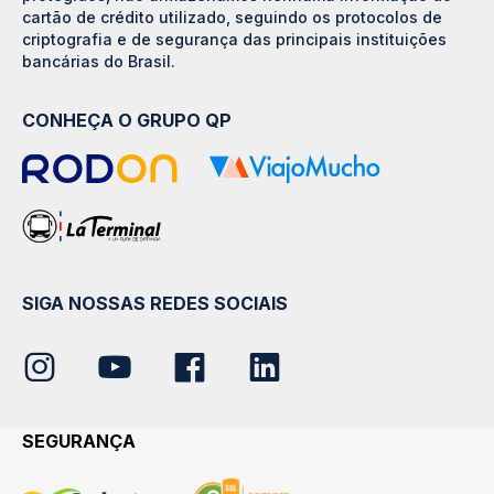
cartão de crédito utilizado, seguindo os protocolos de
criptografia e de segurança das principais instituições
bancárias do Brasil.
CONHEÇA O GRUPO QP
SIGA NOSSAS REDES SOCIAIS
SEGURANÇA