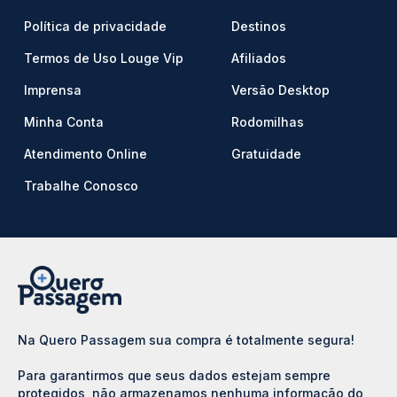
Política de privacidade
Destinos
Termos de Uso Louge Vip
Afiliados
Imprensa
Versão Desktop
Minha Conta
Rodomilhas
Atendimento Online
Gratuidade
Trabalhe Conosco
Na Quero Passagem sua compra é totalmente segura!
Para garantirmos que seus dados estejam sempre
protegidos, não armazenamos nenhuma informação do