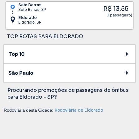
Sete Barras
R$ 13,55
Sete Barras, SP
(1 passageiro)
Eldorado
Eldorado, SP
TOP ROTAS PARA ELDORADO
Top 10
São Paulo
Procurando promoções de passagens de ônibus
para Eldorado - SP?
Rodoviária de Eldorado
Rodoviária desta Cidade: