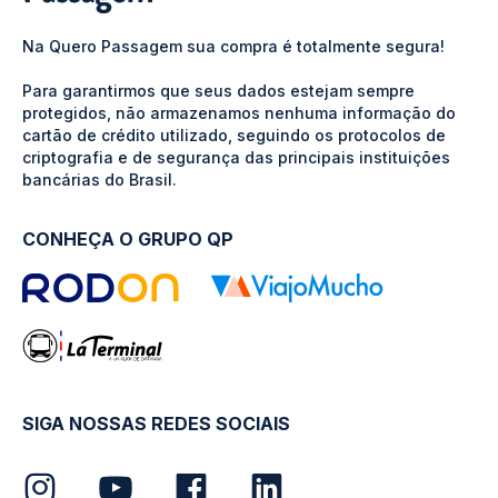
Na Quero Passagem sua compra é totalmente segura!
Para garantirmos que seus dados estejam sempre
protegidos, não armazenamos nenhuma informação do
cartão de crédito utilizado, seguindo os protocolos de
criptografia e de segurança das principais instituições
bancárias do Brasil.
CONHEÇA O GRUPO QP
SIGA NOSSAS REDES SOCIAIS