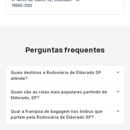
11960-000
Perguntas frequentes
Quais destinos a Rodoviária de Eldorado SP
atende?
Quais são as rotas mais populares partindo de
Eldorado, SP?
Qual a franquia de bagagem nos ônibus que
partem pela Rodoviária de Eldorado SP?