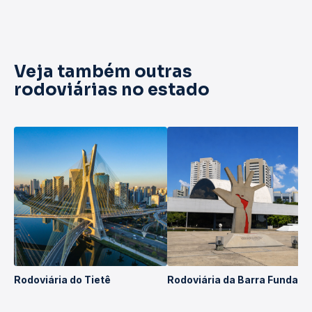
Veja também outras
rodoviárias no estado
Rodoviária do Tietê
Rodoviária da Barra Funda