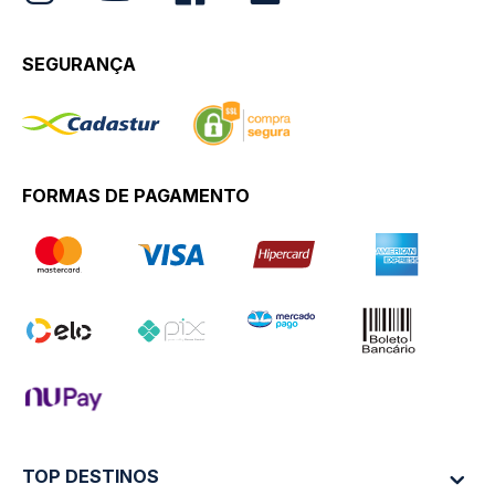
SEGURANÇA
FORMAS DE PAGAMENTO
TOP DESTINOS