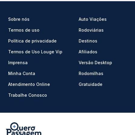
Sobre nós
Auto Viações
Termos de uso
Rodoviárias
Política de privacidade
Destinos
Termos de Uso Louge Vip
Afiliados
Imprensa
Versão Desktop
Minha Conta
Rodomilhas
Atendimento Online
Gratuidade
Trabalhe Conosco