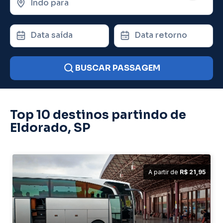
Indo para
Data saída
Data retorno
BUSCAR PASSAGEM
Top 10 destinos partindo de
Eldorado, SP
A partir de
R$ 21,95