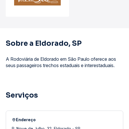
Sobre a Eldorado, SP
A Rodoviária de Eldorado em São Paulo oferece aos
seus passageiros trechos estaduais e interestaduais.
Serviços
Endereço
R. Nove de Julho, 32, Eldorado - SP