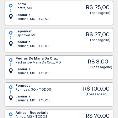
Lontra
R$ 25,00
Lontra, MG
(1 passageiro)
Januária
Januária, MG - TODOS
Japonvar
R$ 27,00
Japonvar, MG
(1 passageiro)
Januária
Januária, MG - TODOS
Pedras De Maria Da Cruz
R$ 8,00
Pedras De Maria Da Cruz, MG
(1 passageiro)
Januária
Januária, MG - TODOS
Formosa
R$ 100,00
Formosa, GO - TODOS
(1 passageiro)
Januária
Januária, MG - TODOS
Arinos - Rodoviária
R$ 70,00
Arinos, MG - TODOS