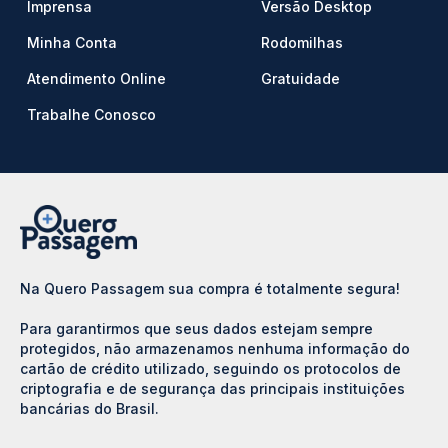
Imprensa
Versão Desktop
Minha Conta
Rodomilhas
Atendimento Online
Gratuidade
Trabalhe Conosco
Na Quero Passagem sua compra é totalmente segura!
Para garantirmos que seus dados estejam sempre
protegidos, não armazenamos nenhuma informação do
cartão de crédito utilizado, seguindo os protocolos de
criptografia e de segurança das principais instituições
bancárias do Brasil.