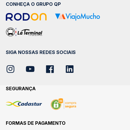
CONHEÇA O GRUPO QP
SIGA NOSSAS REDES SOCIAIS
SEGURANÇA
FORMAS DE PAGAMENTO