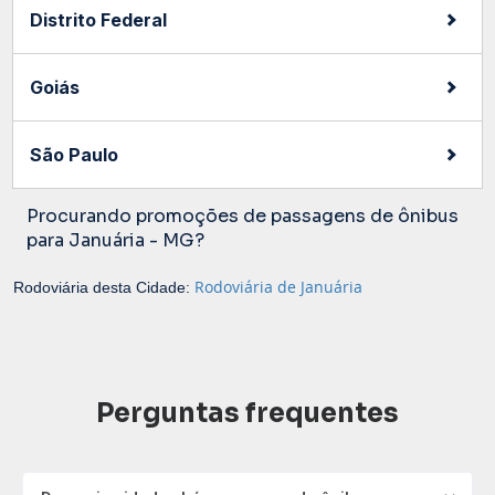
Distrito Federal
Goiás
São Paulo
Procurando promoções de passagens de ônibus
para Januária - MG?
Rodoviária de Januária
Rodoviária desta Cidade:
Perguntas frequentes