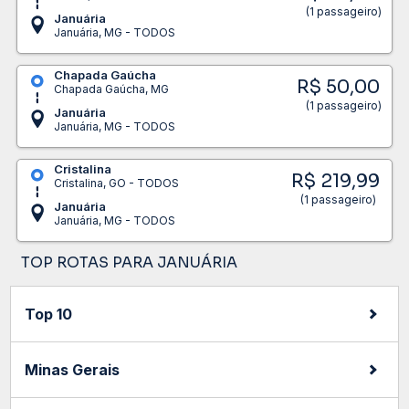
(1 passageiro)
Januária
Januária, MG - TODOS
Chapada Gaúcha
R$ 50,00
Chapada Gaúcha, MG
(1 passageiro)
Januária
Januária, MG - TODOS
Cristalina
R$ 219,99
Cristalina, GO - TODOS
(1 passageiro)
Januária
Januária, MG - TODOS
TOP ROTAS PARA JANUÁRIA
Top 10
Minas Gerais