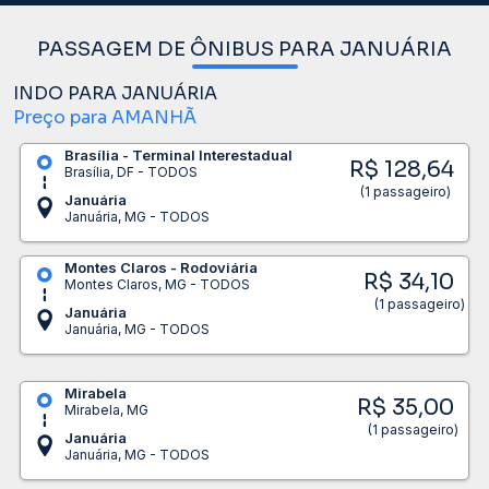
PASSAGEM DE ÔNIBUS PARA JANUÁRIA
INDO PARA JANUÁRIA
Preço para AMANHÃ
Brasília - Terminal Interestadual
R$ 128,64
Brasília, DF - TODOS
(1 passageiro)
Januária
Januária, MG - TODOS
Montes Claros - Rodoviária
R$ 34,10
Montes Claros, MG - TODOS
(1 passageiro)
Januária
Januária, MG - TODOS
Mirabela
R$ 35,00
Mirabela, MG
(1 passageiro)
Januária
Januária, MG - TODOS