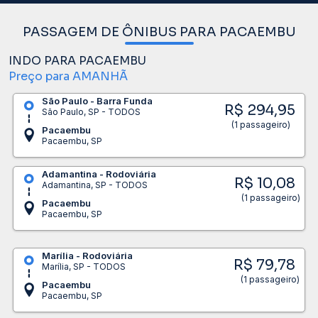
PASSAGEM DE ÔNIBUS PARA PACAEMBU
INDO PARA PACAEMBU
Preço para AMANHÃ
São Paulo - Barra Funda
R$ 294,95
São Paulo, SP - TODOS
(1 passageiro)
Pacaembu
Pacaembu, SP
Adamantina - Rodoviária
R$ 10,08
Adamantina, SP - TODOS
(1 passageiro)
Pacaembu
Pacaembu, SP
Marília - Rodoviária
R$ 79,78
Marília, SP - TODOS
(1 passageiro)
Pacaembu
Pacaembu, SP