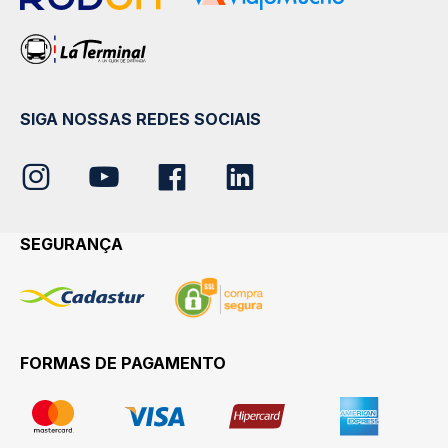
SIGA NOSSAS REDES SOCIAIS
SEGURANÇA
FORMAS DE PAGAMENTO