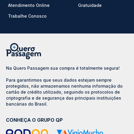
Atendimento Online
Gratuidade
Trabalhe Conosco
Na Quero Passagem sua compra é totalmente segura!
Para garantirmos que seus dados estejam sempre
protegidos, não armazenamos nenhuma informação do
cartão de crédito utilizado, seguindo os protocolos de
criptografia e de segurança das principais instituições
bancárias do Brasil.
CONHEÇA O GRUPO QP