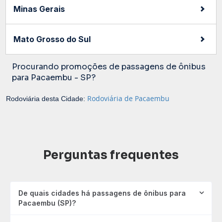
Minas Gerais
Mato Grosso do Sul
Procurando promoções de passagens de ônibus
para Pacaembu - SP?
Rodoviária de Pacaembu
Rodoviária desta Cidade:
Perguntas frequentes
De quais cidades há passagens de ônibus para
Pacaembu (SP)?