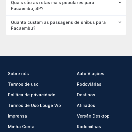
Quais são as rotas mais populares para
Pacaembu, SP?
Quanto custam as passagens de ônibus para
Pacaembu?
Sobre nós
Auto Viações
Termos de uso
Rodoviárias
Política de privacidade
Destinos
Termos de Uso Louge Vip
Afiliados
Imprensa
Versão Desktop
Minha Conta
Rodomilhas