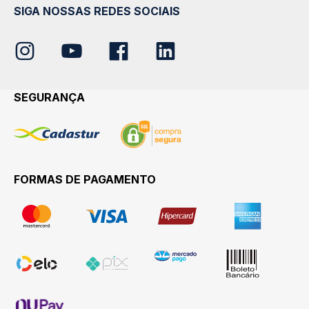
SIGA NOSSAS REDES SOCIAIS
SEGURANÇA
FORMAS DE PAGAMENTO