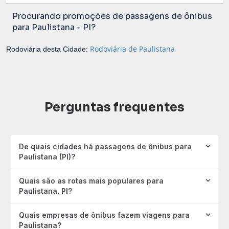
Procurando promoções de passagens de ônibus
para Paulistana - PI?
Rodoviária de Paulistana
Rodoviária desta Cidade:
Perguntas frequentes
De quais cidades há passagens de ônibus para
Paulistana (PI)?
Quais são as rotas mais populares para
Paulistana, PI?
Quais empresas de ônibus fazem viagens para
Paulistana?