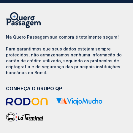
Na Quero Passagem sua compra é totalmente segura!
Para garantirmos que seus dados estejam sempre
protegidos, não armazenamos nenhuma informação do
cartão de crédito utilizado, seguindo os protocolos de
criptografia e de segurança das principais instituições
bancárias do Brasil.
CONHEÇA O GRUPO QP