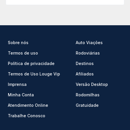
Sobre nós
Auto Viações
Termos de uso
Rodoviárias
Política de privacidade
Destinos
Termos de Uso Louge Vip
Afiliados
Imprensa
Versão Desktop
Minha Conta
Rodomilhas
Atendimento Online
Gratuidade
Trabalhe Conosco