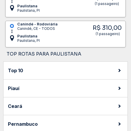
(1 passageiro)
Paulistana
Paulistana, PI
Canindé - Rodoviária
R$ 310,00
Canindé, CE - TODOS
(1 passageiro)
Paulistana
Paulistana, PI
TOP ROTAS PARA PAULISTANA
Top 10
Piauí
Ceará
Pernambuco