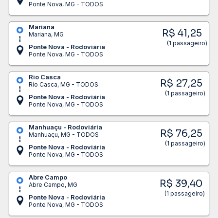
Ponte Nova, MG - TODOS
Mariana
R$ 41,25
Mariana, MG
(1 passageiro)
Ponte Nova - Rodoviária
Ponte Nova, MG - TODOS
Rio Casca
R$ 27,25
Rio Casca, MG - TODOS
(1 passageiro)
Ponte Nova - Rodoviária
Ponte Nova, MG - TODOS
Manhuaçu - Rodoviária
R$ 76,25
Manhuaçu, MG - TODOS
(1 passageiro)
Ponte Nova - Rodoviária
Ponte Nova, MG - TODOS
Abre Campo
R$ 39,40
Abre Campo, MG
(1 passageiro)
Ponte Nova - Rodoviária
Ponte Nova, MG - TODOS