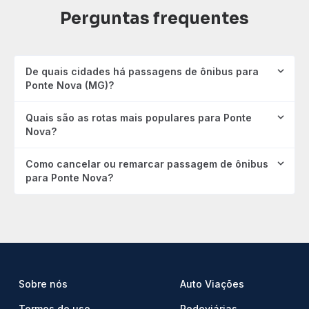
Perguntas frequentes
De quais cidades há passagens de ônibus para
Ponte Nova (MG)?
Quais são as rotas mais populares para Ponte
Nova?
Como cancelar ou remarcar passagem de ônibus
para Ponte Nova?
Sobre nós
Auto Viações
Termos de uso
Rodoviárias