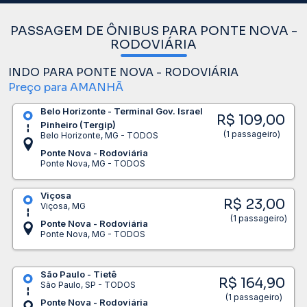
PASSAGEM DE ÔNIBUS PARA PONTE NOVA -
RODOVIÁRIA
INDO PARA PONTE NOVA - RODOVIÁRIA
Preço para AMANHÃ
Belo Horizonte - Terminal Gov. Israel
R$ 109,00
Pinheiro (Tergip)
(1 passageiro)
Belo Horizonte, MG - TODOS
Ponte Nova - Rodoviária
Ponte Nova, MG - TODOS
Viçosa
R$ 23,00
Viçosa, MG
(1 passageiro)
Ponte Nova - Rodoviária
Ponte Nova, MG - TODOS
São Paulo - Tietê
R$ 164,90
São Paulo, SP - TODOS
(1 passageiro)
Ponte Nova - Rodoviária