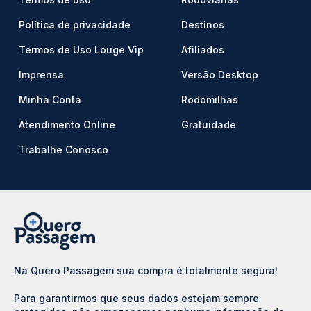
Política de privacidade
Destinos
Termos de Uso Louge Vip
Afiliados
Imprensa
Versão Desktop
Minha Conta
Rodomilhas
Atendimento Online
Gratuidade
Trabalhe Conosco
Na Quero Passagem sua compra é totalmente segura!
Para garantirmos que seus dados estejam sempre