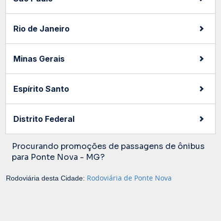
Rio de Janeiro
Minas Gerais
Espírito Santo
Distrito Federal
Procurando promoções de passagens de ônibus
para Ponte Nova - MG?
Rodoviária de Ponte Nova
Rodoviária desta Cidade: