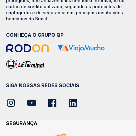
protegidos, não armazenamos nenhuma informação do
cartão de crédito utilizado, seguindo os protocolos de
criptografia e de segurança das principais instituições
bancárias do Brasil.
CONHEÇA O GRUPO QP
SIGA NOSSAS REDES SOCIAIS
SEGURANÇA