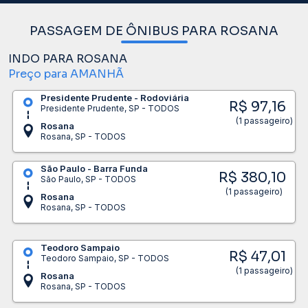
PASSAGEM DE ÔNIBUS PARA ROSANA
INDO PARA ROSANA
Preço para AMANHÃ
Presidente Prudente - Rodoviária
R$ 97,16
Presidente Prudente, SP - TODOS
(1 passageiro)
Rosana
Rosana, SP - TODOS
São Paulo - Barra Funda
R$ 380,10
São Paulo, SP - TODOS
(1 passageiro)
Rosana
Rosana, SP - TODOS
Teodoro Sampaio
R$ 47,01
Teodoro Sampaio, SP - TODOS
(1 passageiro)
Rosana
Rosana, SP - TODOS