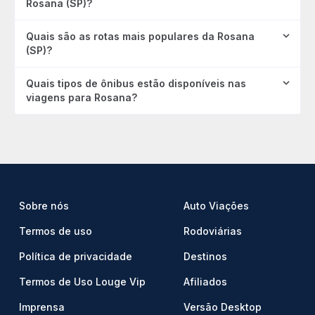
Rosana (SP)?
Quais são as rotas mais populares da Rosana
(SP)?
Quais tipos de ônibus estão disponíveis nas
viagens para Rosana?
Sobre nós
Auto Viações
Termos de uso
Rodoviárias
Política de privacidade
Destinos
Termos de Uso Louge Vip
Afiliados
Imprensa
Versão Desktop