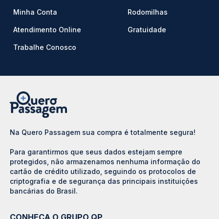
Minha Conta
Rodomilhas
Atendimento Online
Gratuidade
Trabalhe Conosco
Na Quero Passagem sua compra é totalmente segura!
Para garantirmos que seus dados estejam sempre
protegidos, não armazenamos nenhuma informação do
cartão de crédito utilizado, seguindo os protocolos de
criptografia e de segurança das principais instituições
bancárias do Brasil.
CONHEÇA O GRUPO QP