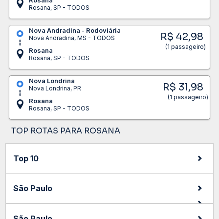
Rosana, SP - TODOS
Nova Andradina - Rodoviária
R$ 42,98
Nova Andradina, MS - TODOS
(1 passageiro)
Rosana
Rosana, SP - TODOS
Nova Londrina
R$ 31,98
Nova Londrina, PR
(1 passageiro)
Rosana
Rosana, SP - TODOS
TOP ROTAS PARA ROSANA
Top 10
São Paulo
São Paulo