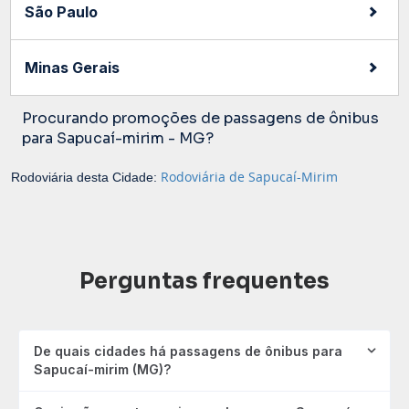
São Paulo
Minas Gerais
Procurando promoções de passagens de ônibus
para Sapucaí-mirim - MG?
Rodoviária de Sapucaí-Mirim
Rodoviária desta Cidade:
Perguntas frequentes
De quais cidades há passagens de ônibus para
Sapucaí-mirim (MG)?