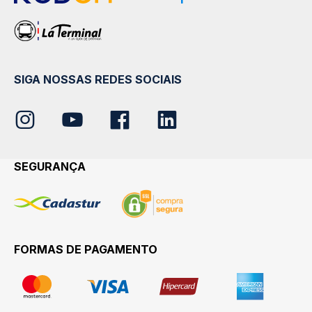
SIGA NOSSAS REDES SOCIAIS
SEGURANÇA
FORMAS DE PAGAMENTO