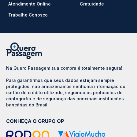
Atendimento Online
Gratuidade
Trabalhe Conosco
Na Quero Passagem sua compra é totalmente segura!
Para garantirmos que seus dados estejam sempre
protegidos, não armazenamos nenhuma informação do
cartão de crédito utilizado, seguindo os protocolos de
criptografia e de segurança das principais instituições
bancárias do Brasil.
CONHEÇA O GRUPO QP