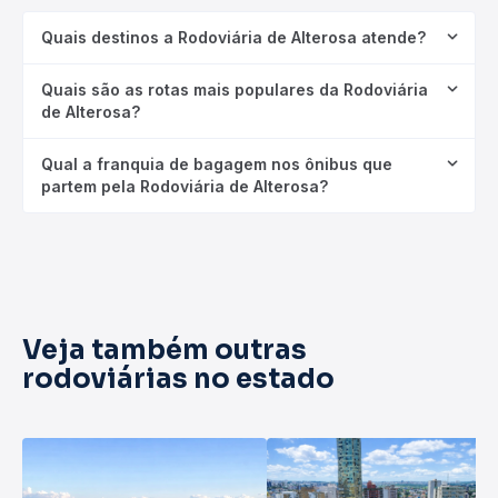
Quais destinos a Rodoviária de Alterosa atende?
Quais são as rotas mais populares da Rodoviária
de Alterosa?
Qual a franquia de bagagem nos ônibus que
partem pela Rodoviária de Alterosa?
Veja também outras
rodoviárias no estado