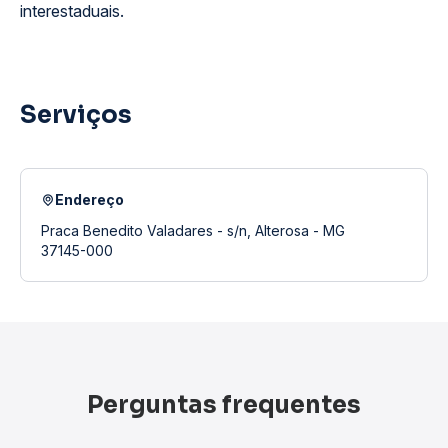
interestaduais.
Serviços
Endereço
Praca Benedito Valadares - s/n, Alterosa - MG
37145-000
Perguntas frequentes