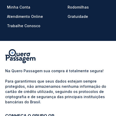
Minha Conta
Rodomilhas
Atendimento Online
Gratuidade
Trabalhe Conosco
Na Quero Passagem sua compra é totalmente segura!
Para garantirmos que seus dados estejam sempre
protegidos, não armazenamos nenhuma informação do
cartão de crédito utilizado, seguindo os protocolos de
criptografia e de segurança das principais instituições
bancárias do Brasil.
CONHEÇA O GRUPO QP