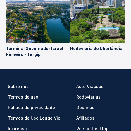
Terminal Governador Israel
Rodoviária de Uberlândia
Pinheiro - Tergip
Sobre nós
Auto Viações
Termos de uso
Rodoviárias
Política de privacidade
Destinos
Termos de Uso Louge Vip
Afiliados
Imprensa
Versão Desktop