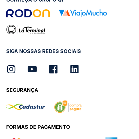
SIGA NOSSAS REDES SOCIAIS
SEGURANÇA
FORMAS DE PAGAMENTO