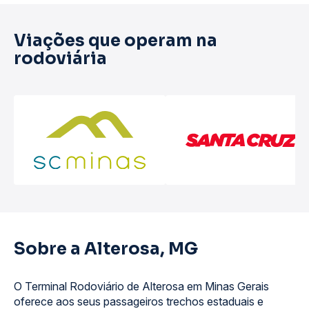
Viações que operam na
rodoviária
Sobre a Alterosa, MG
O Terminal Rodoviário de Alterosa em Minas Gerais
oferece aos seus passageiros trechos estaduais e