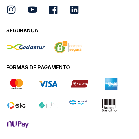
SEGURANÇA
FORMAS DE PAGAMENTO