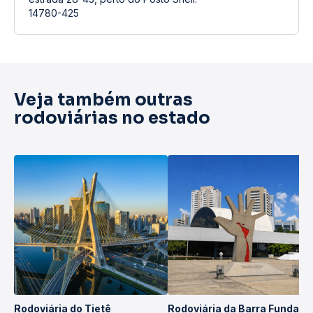
14780-425
Veja também outras
rodoviárias no estado
Rodoviária do Tietê
Rodoviária da Barra Funda