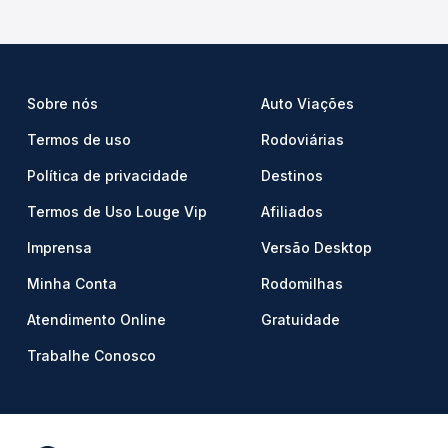
Sobre nós
Auto Viações
Termos de uso
Rodoviárias
Política de privacidade
Destinos
Termos de Uso Louge Vip
Afiliados
Imprensa
Versão Desktop
Minha Conta
Rodomilhas
Atendimento Online
Gratuidade
Trabalhe Conosco