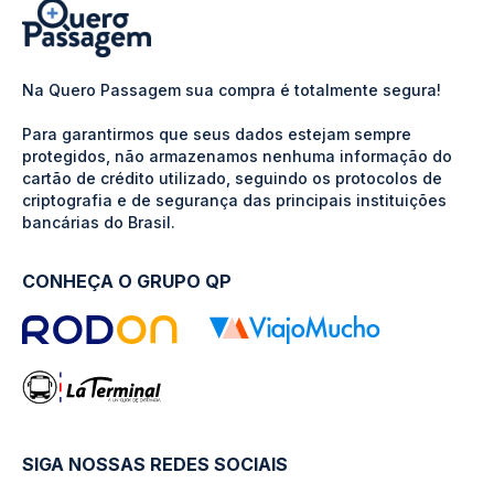
Na Quero Passagem sua compra é totalmente segura!
Para garantirmos que seus dados estejam sempre
protegidos, não armazenamos nenhuma informação do
cartão de crédito utilizado, seguindo os protocolos de
criptografia e de segurança das principais instituições
bancárias do Brasil.
CONHEÇA O GRUPO QP
SIGA NOSSAS REDES SOCIAIS