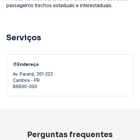
passageiros trechos estaduais e interestaduais.
Serviços
Endereço
Av. Paraná, 261-223
Cambira - PR
86890-000
Perguntas frequentes