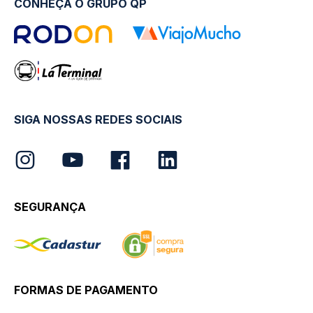
CONHEÇA O GRUPO QP
SIGA NOSSAS REDES SOCIAIS
SEGURANÇA
FORMAS DE PAGAMENTO