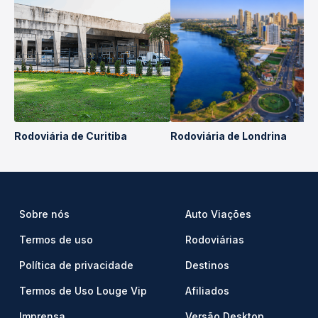
Rodoviária de Curitiba
Rodoviária de Londrina
Sobre nós
Auto Viações
Termos de uso
Rodoviárias
Política de privacidade
Destinos
Termos de Uso Louge Vip
Afiliados
Imprensa
Versão Desktop