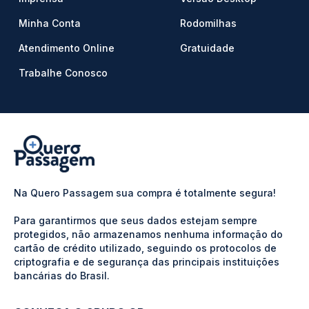
Minha Conta
Rodomilhas
Atendimento Online
Gratuidade
Trabalhe Conosco
Na Quero Passagem sua compra é totalmente segura!
Para garantirmos que seus dados estejam sempre
protegidos, não armazenamos nenhuma informação do
cartão de crédito utilizado, seguindo os protocolos de
criptografia e de segurança das principais instituições
bancárias do Brasil.