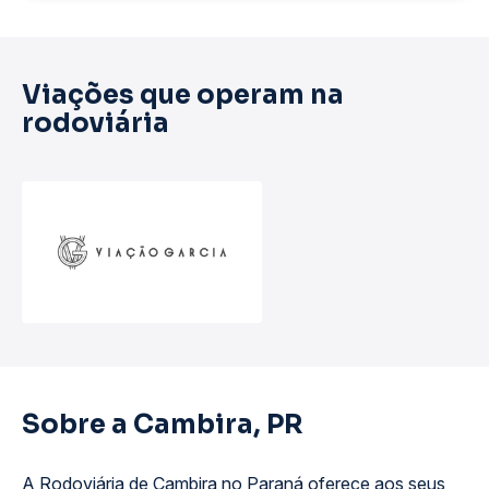
Viações que operam na
rodoviária
Sobre a Cambira, PR
A Rodoviária de Cambira no Paraná oferece aos seus