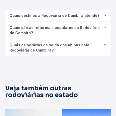
Quais destinos a Rodoviária de Cambira atende?
Quais são as rotas mais populares da Rodoviária
de Cambira?
Quais os horários de saída dos ônibus pela
Rodoviária de Cambira?
Veja também outras
rodoviárias no estado