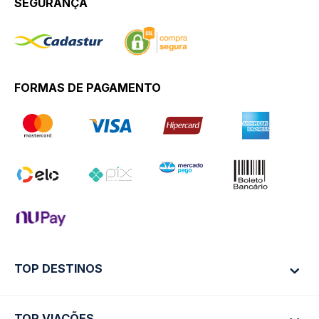
SEGURANÇA
FORMAS DE PAGAMENTO
TOP DESTINOS
TOP VIAÇÕES