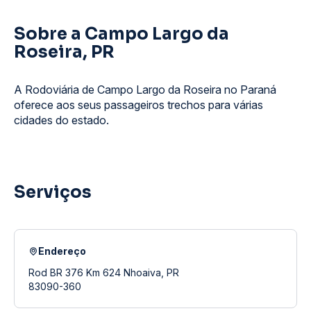
Sobre a Campo Largo da
Roseira, PR
A Rodoviária de Campo Largo da Roseira no Paraná
oferece aos seus passageiros trechos para várias
cidades do estado.
Serviços
Endereço
Rod BR 376 Km 624 Nhoaiva, PR
83090-360