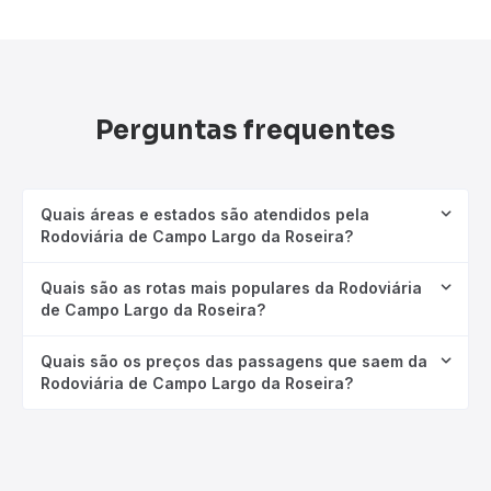
Perguntas frequentes
Quais áreas e estados são atendidos pela
Rodoviária de Campo Largo da Roseira?
Quais são as rotas mais populares da Rodoviária
de Campo Largo da Roseira?
Quais são os preços das passagens que saem da
Rodoviária de Campo Largo da Roseira?