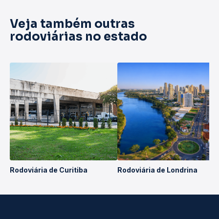
Veja também outras
rodoviárias no estado
Rodoviária de Curitiba
Rodoviária de Londrina