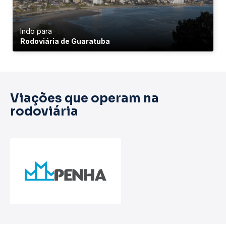
Indo para
Rodoviária de Guaratuba
Viações que operam na
rodoviária