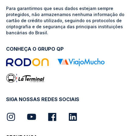
Para garantirmos que seus dados estejam sempre
protegidos, não armazenamos nenhuma informação do
cartão de crédito utilizado, seguindo os protocolos de
criptografia e de segurança das principais instituições
bancárias do Brasil.
CONHEÇA O GRUPO QP
SIGA NOSSAS REDES SOCIAIS