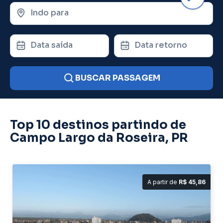
Indo para
Data saída
Data retorno
BUSCAR PASSAGEM
Top 10 destinos partindo de
Campo Largo da Roseira, PR
A partir de
R$ 45,86