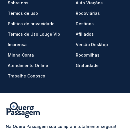
Sobre nós
Auto Viações
Termos de uso
Rodoviárias
Política de privacidade
Destinos
Termos de Uso Louge Vip
Afiliados
Imprensa
Versão Desktop
Minha Conta
Rodomilhas
Atendimento Online
Gratuidade
Trabalhe Conosco
Na Quero Passagem sua compra é totalmente segura!