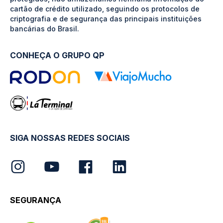
cartão de crédito utilizado, seguindo os protocolos de
criptografia e de segurança das principais instituições
bancárias do Brasil.
CONHEÇA O GRUPO QP
SIGA NOSSAS REDES SOCIAIS
SEGURANÇA