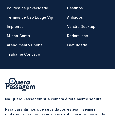
Política de privacidade
Destinos
Termos de Uso Louge Vip
Afiliados
Imprensa
Versão Desktop
Minha Conta
Rodomilhas
Atendimento Online
Gratuidade
Trabalhe Conosco
Na Quero Passagem sua compra é totalmente segura!
Para garantirmos que seus dados estejam sempre
protegidos, não armazenamos nenhuma informação do