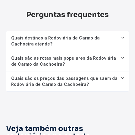
Perguntas frequentes
Quais destinos a Rodoviária de Carmo da
Cachoeira atende?
Quais são as rotas mais populares da Rodoviária
de Carmo da Cachoeira?
Quais são os preços das passagens que saem da
Rodoviária de Carmo da Cachoeira?
Veja também outras