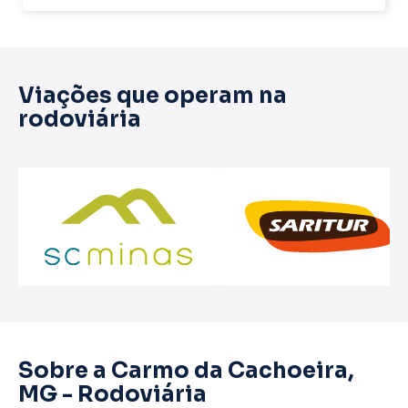
Viações que operam na
rodoviária
Sobre a Carmo da Cachoeira,
MG - Rodoviária