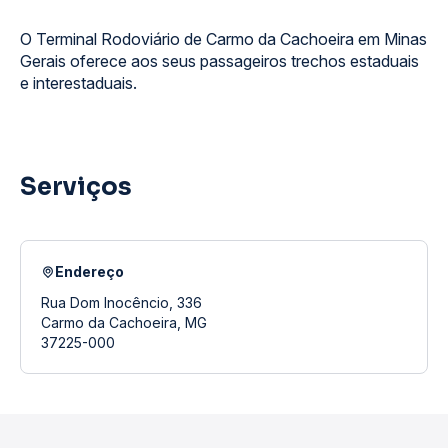
O Terminal Rodoviário de Carmo da Cachoeira em Minas
Gerais oferece aos seus passageiros trechos estaduais
e interestaduais.
Serviços
Endereço
Rua Dom Inocêncio, 336
Carmo da Cachoeira, MG
37225-000