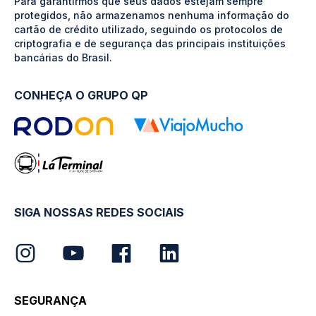
Para garantirmos que seus dados estejam sempre
protegidos, não armazenamos nenhuma informação do
cartão de crédito utilizado, seguindo os protocolos de
criptografia e de segurança das principais instituições
bancárias do Brasil.
CONHEÇA O GRUPO QP
SIGA NOSSAS REDES SOCIAIS
SEGURANÇA