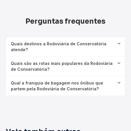
Perguntas frequentes
Quais destinos a Rodoviária de Conservatória
atende?
Quais são as rotas mais populares da Rodoviária
de Conservatória?
Qual a franquia de bagagem nos ônibus que
partem pela Rodoviária de Conservatória?