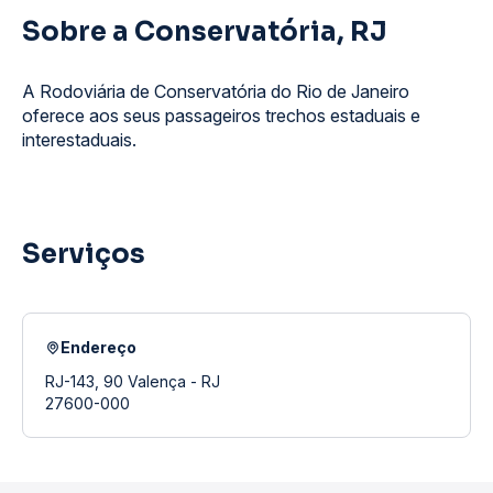
Sobre a Conservatória, RJ
A Rodoviária de Conservatória do Rio de Janeiro
oferece aos seus passageiros trechos estaduais e
interestaduais.
Serviços
Endereço
RJ-143, 90 Valença - RJ
27600-000