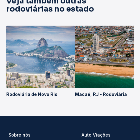
Veja também outras
rodoviárias no estado
Rodoviária de Novo Rio
Macaé, RJ - Rodoviária
Sobre nós
Auto Viações