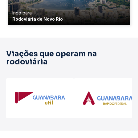
Indo para
Rodoviária de Novo Rio
Viações que operam na
rodoviária