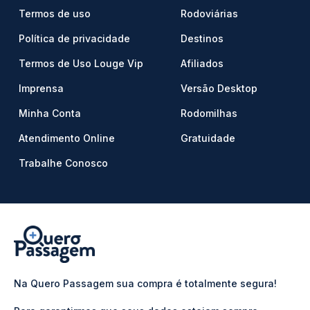
Termos de uso
Rodoviárias
Política de privacidade
Destinos
Termos de Uso Louge Vip
Afiliados
Imprensa
Versão Desktop
Minha Conta
Rodomilhas
Atendimento Online
Gratuidade
Trabalhe Conosco
Na Quero Passagem sua compra é totalmente segura!