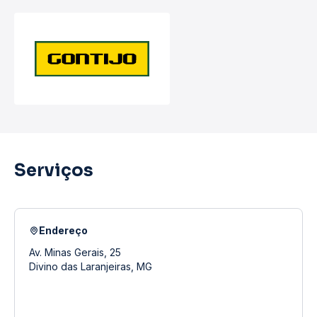
Serviços
Endereço
Av. Minas Gerais, 25
Divino das Laranjeiras, MG