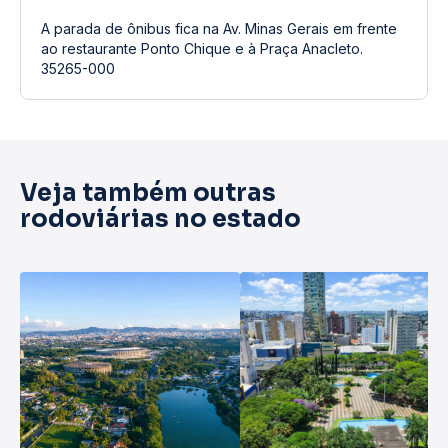
A parada de ônibus fica na Av. Minas Gerais em frente
ao restaurante Ponto Chique e à Praça Anacleto.
35265-000
Veja também outras
rodoviárias no estado