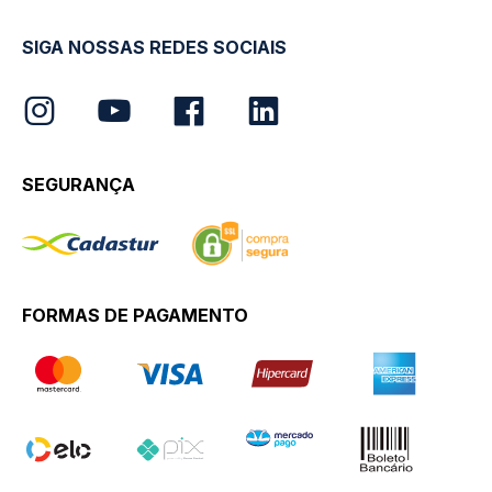
SIGA NOSSAS REDES SOCIAIS
SEGURANÇA
FORMAS DE PAGAMENTO