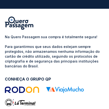
Na Quero Passagem sua compra é totalmente segura!
Para garantirmos que seus dados estejam sempre
protegidos, não armazenamos nenhuma informação do
cartão de crédito utilizado, seguindo os protocolos de
criptografia e de segurança das principais instituições
bancárias do Brasil.
CONHEÇA O GRUPO QP