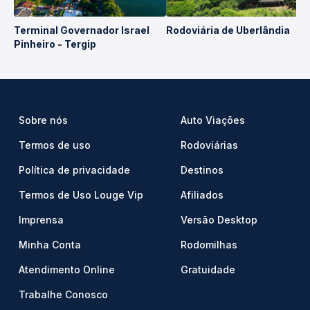
Terminal Governador Israel
Rodoviária de Uberlândia
Pinheiro - Tergip
Sobre nós
Auto Viações
Termos de uso
Rodoviárias
Política de privacidade
Destinos
Termos de Uso Louge Vip
Afiliados
Imprensa
Versão Desktop
Minha Conta
Rodomilhas
Atendimento Online
Gratuidade
Trabalhe Conosco