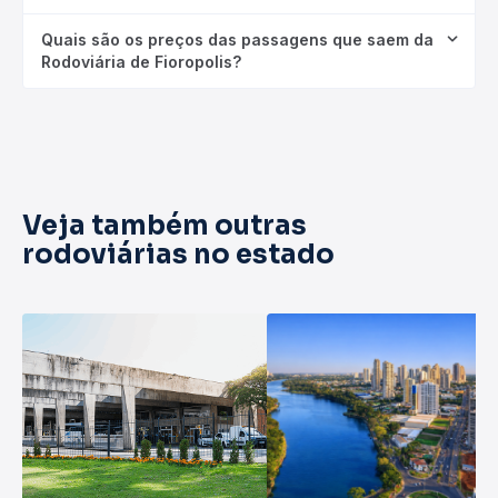
Quais são os preços das passagens que saem da
Rodoviária de Fioropolis?
Veja também outras
rodoviárias no estado