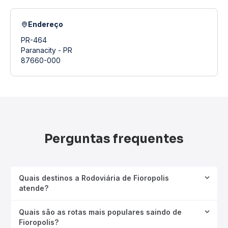
Endereço
PR-464
Paranacity - PR
87660-000
Perguntas frequentes
Quais destinos a Rodoviária de Fioropolis
atende?
Quais são as rotas mais populares saindo de
Fioropolis?