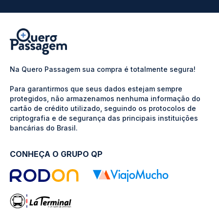
Na Quero Passagem sua compra é totalmente segura!
Para garantirmos que seus dados estejam sempre
protegidos, não armazenamos nenhuma informação do
cartão de crédito utilizado, seguindo os protocolos de
criptografia e de segurança das principais instituições
bancárias do Brasil.
CONHEÇA O GRUPO QP