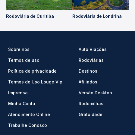
Rodoviária de Curitiba
Rodoviária de Londrina
Sobre nós
Auto Viações
Termos de uso
Rodoviárias
Política de privacidade
Destinos
Termos de Uso Louge Vip
Afiliados
Imprensa
Versão Desktop
Minha Conta
Rodomilhas
Atendimento Online
Gratuidade
Trabalhe Conosco