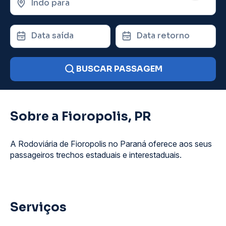
Indo para
Data saída
Data retorno
BUSCAR PASSAGEM
Sobre a Fioropolis, PR
A Rodoviária de Fioropolis no Paraná oferece aos seus
passageiros trechos estaduais e interestaduais.
Serviços