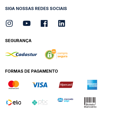
SIGA NOSSAS REDES SOCIAIS
SEGURANÇA
FORMAS DE PAGAMENTO