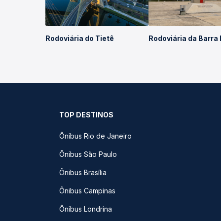
Rodoviária do Tietê
Rodoviária da Barra
TOP DESTINOS
Ônibus Rio de Janeiro
Ônibus São Paulo
Ônibus Brasília
Ônibus Campinas
Ônibus Londrina