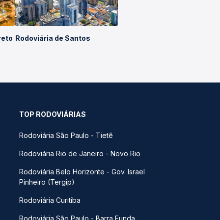
reto
Rodoviária de Santos
TOP RODOVIÁRIAS
Rodoviária São Paulo - Tietê
Rodoviária Rio de Janeiro - Novo Rio
Rodoviária Belo Horizonte - Gov. Israel
Pinheiro (Tergip)
Rodoviária Curitiba
Rodoviária São Paulo - Barra Funda