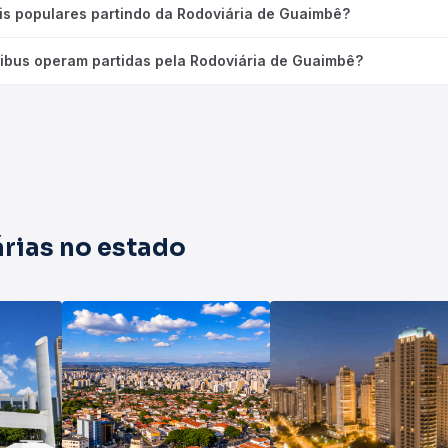
is populares partindo da Rodoviária de Guaimbê?
ibus operam partidas pela Rodoviária de Guaimbê?
rias no estado