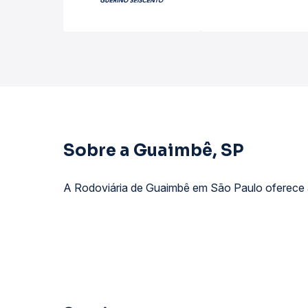
Sobre a Guaimbê, SP
A Rodoviária de Guaimbê em São Paulo oferece ao