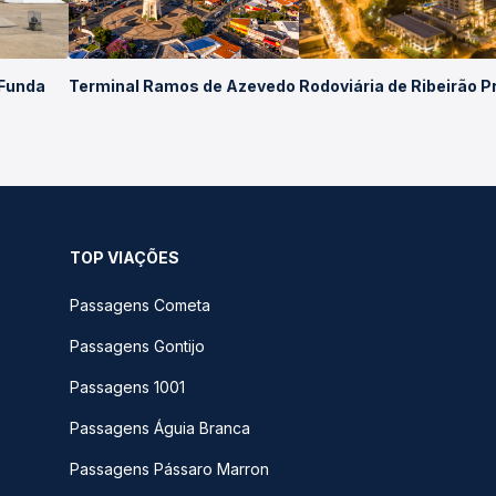
 Funda
Terminal Ramos de Azevedo
Rodoviária de Ribeirão P
TOP VIAÇÕES
Passagens Cometa
Passagens Gontijo
Passagens 1001
Passagens Águia Branca
Passagens Pássaro Marron