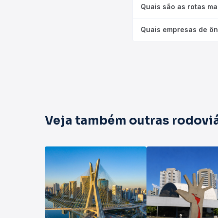
Quais são as rotas ma
Quais empresas de ôn
Veja também outras rodoviá