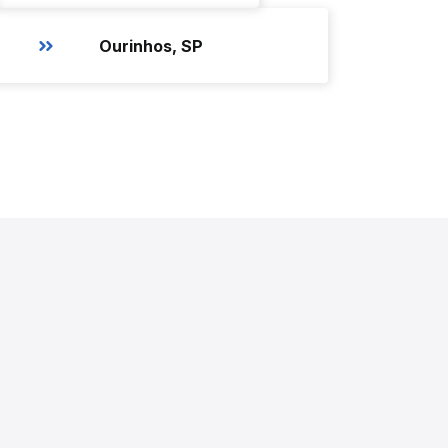
Ourinhos, SP