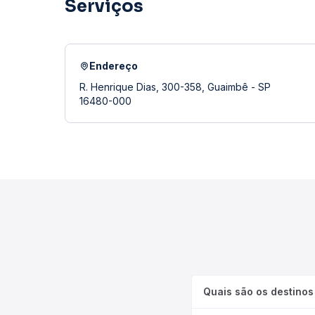
Serviços
Endereço
R. Henrique Dias, 300-358, Guaimbê - SP
16480-000
Quais são os destinos