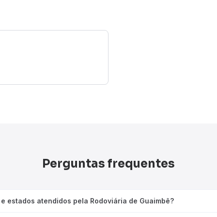
Perguntas frequentes
 e estados atendidos pela Rodoviária de Guaimbê?