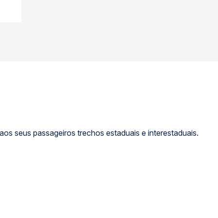
s seus passageiros trechos estaduais e interestaduais.