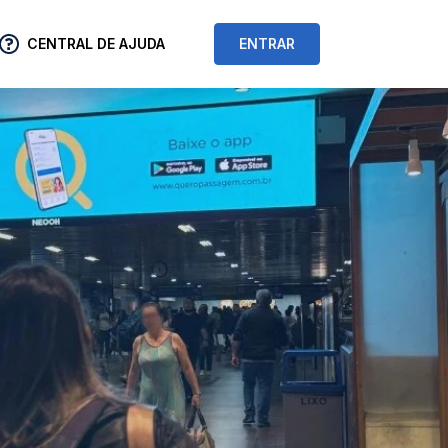
CENTRAL DE AJUDA
ENTRAR