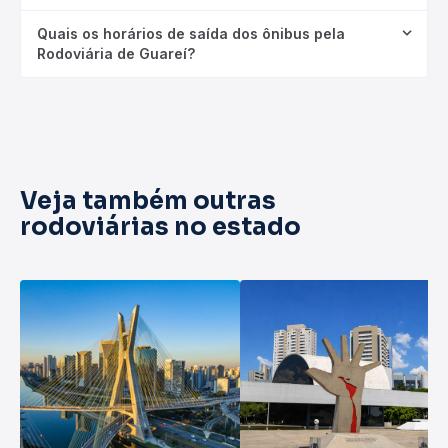
Quais os horários de saída dos ônibus pela
Rodoviária de Guareí?
Veja também outras
rodoviárias no estado