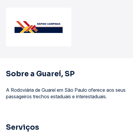
Sobre a Guareí, SP
A Rodoviária de Guareí em São Paulo oferece aos seus
passageiros trechos estaduais e interestaduais.
Serviços