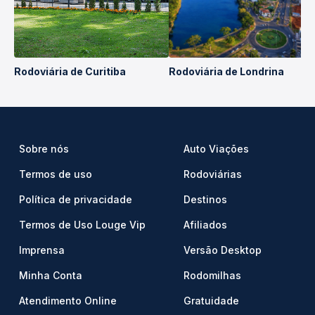
Rodoviária de Curitiba
Rodoviária de Londrina
Sobre nós
Auto Viações
Termos de uso
Rodoviárias
Política de privacidade
Destinos
Termos de Uso Louge Vip
Afiliados
Imprensa
Versão Desktop
Minha Conta
Rodomilhas
Atendimento Online
Gratuidade