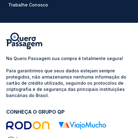
Trabalhe Conosco
Na Quero Passagem sua compra é totalmente segura!
Para garantirmos que seus dados estejam sempre
protegidos, não armazenamos nenhuma informação do
cartão de crédito utilizado, seguindo os protocolos de
criptografia e de segurança das principais instituições
bancárias do Brasil.
CONHEÇA O GRUPO QP