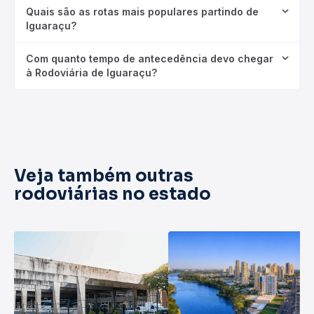
Quais são as rotas mais populares partindo de
Iguaraçu?
Com quanto tempo de antecedência devo chegar
à Rodoviária de Iguaraçu?
Veja também outras
rodoviárias no estado