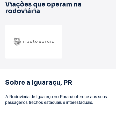
Viações que operam na
rodoviária
Sobre a Iguaraçu, PR
A Rodoviária de Iguaraçu no Paraná oferece aos seus
passageiros trechos estaduais e interestaduais.