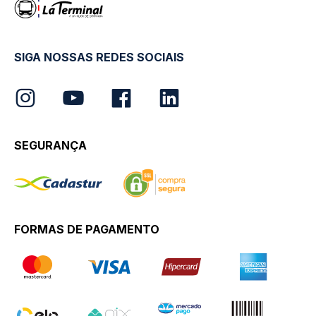
SIGA NOSSAS REDES SOCIAIS
SEGURANÇA
FORMAS DE PAGAMENTO