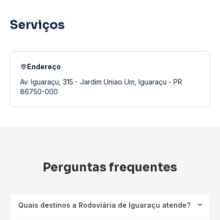
Serviços
Endereço
Av. Iguaraçu, 315 - Jardim Uniao Um, Iguaraçu - PR
86750-000
Perguntas frequentes
Quais destinos a Rodoviária de Iguaraçu atende?