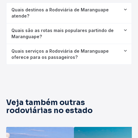
Quais destinos a Rodoviária de Maranguape
atende?
Quais são as rotas mais populares partindo de
Maranguape?
Quais serviços a Rodoviária de Maranguape
oferece para os passageiros?
Veja também outras
rodoviárias no estado