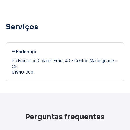
Serviços
Endereço
Pc Francisco Colares Filho, 40 - Centro, Maranguape -
CE
61940-000
Perguntas frequentes