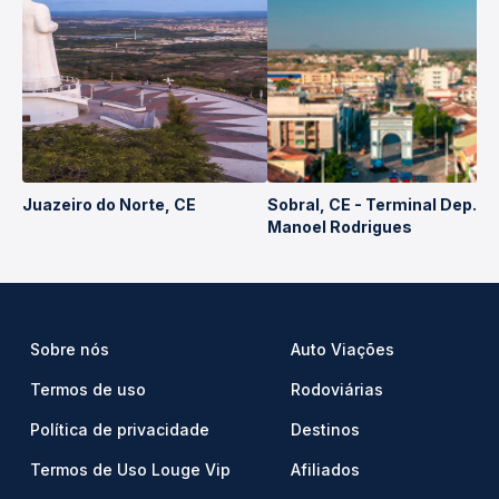
Juazeiro do Norte, CE
Sobral, CE - Terminal Dep.
Manoel Rodrigues
Sobre nós
Auto Viações
Termos de uso
Rodoviárias
Política de privacidade
Destinos
Termos de Uso Louge Vip
Afiliados