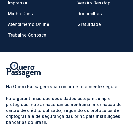
Imprensa
Versão Desktop
Minha Conta
Rodomilhas
Atendimento Online
Gratuidade
Trabalhe Conosco
Na Quero Passagem sua compra é totalmente segura!
Para garantirmos que seus dados estejam sempre
protegidos, não armazenamos nenhuma informação do
cartão de crédito utilizado, seguindo os protocolos de
criptografia e de segurança das principais instituições
bancárias do Brasil.