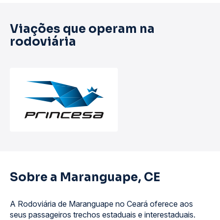
Viações que operam na
rodoviária
Sobre a Maranguape, CE
A Rodoviária de Maranguape no Ceará oferece aos
seus passageiros trechos estaduais e interestaduais.