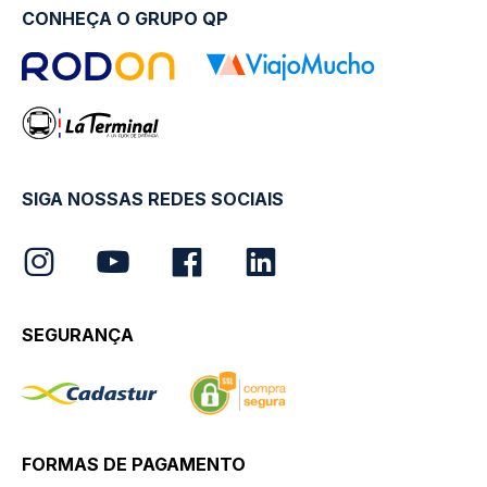
CONHEÇA O GRUPO QP
SIGA NOSSAS REDES SOCIAIS
SEGURANÇA
FORMAS DE PAGAMENTO