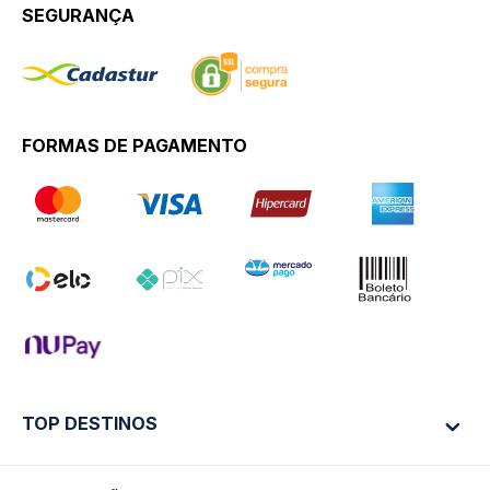
SEGURANÇA
FORMAS DE PAGAMENTO
TOP DESTINOS