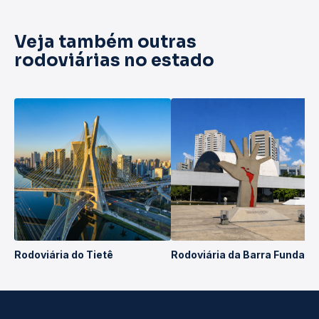
Veja também outras
rodoviárias no estado
Rodoviária do Tietê
Rodoviária da Barra Funda