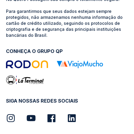
Para garantirmos que seus dados estejam sempre
protegidos, não armazenamos nenhuma informação do
cartão de crédito utilizado, seguindo os protocolos de
criptografia e de segurança das principais instituições
bancárias do Brasil.
CONHEÇA O GRUPO QP
SIGA NOSSAS REDES SOCIAIS