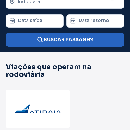
Indo para
Data saída
Data retorno
BUSCAR PASSAGEM
Viações que operam na
rodoviária