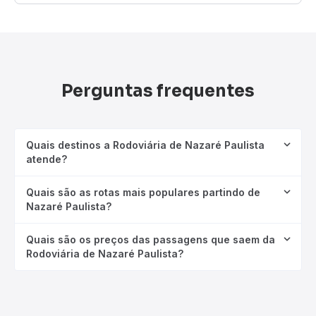
Perguntas frequentes
Quais destinos a Rodoviária de Nazaré Paulista
atende?
Quais são as rotas mais populares partindo de
Nazaré Paulista?
Quais são os preços das passagens que saem da
Rodoviária de Nazaré Paulista?