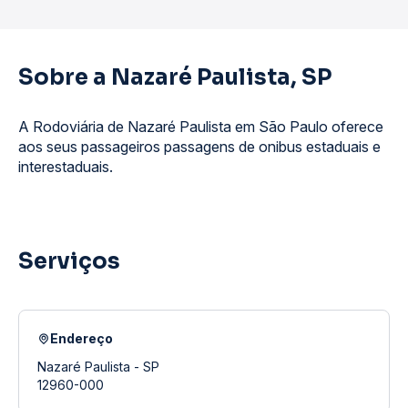
Sobre a Nazaré Paulista, SP
A Rodoviária de Nazaré Paulista em São Paulo oferece
aos seus passageiros passagens de onibus estaduais e
interestaduais.
Serviços
Endereço
Nazaré Paulista - SP
12960-000