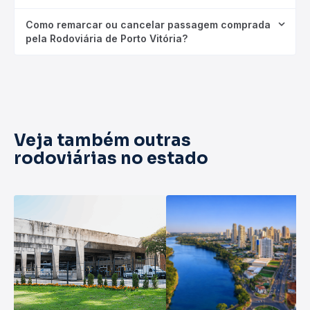
Como remarcar ou cancelar passagem comprada
pela Rodoviária de Porto Vitória?
Veja também outras
rodoviárias no estado