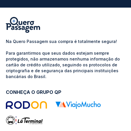
Na Quero Passagem sua compra é totalmente segura!
Para garantirmos que seus dados estejam sempre
protegidos, não armazenamos nenhuma informação do
cartão de crédito utilizado, seguindo os protocolos de
criptografia e de segurança das principais instituições
bancárias do Brasil.
CONHEÇA O GRUPO QP