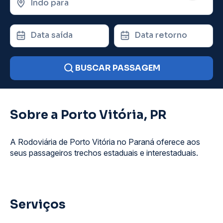
Indo para
Data saída
Data retorno
BUSCAR PASSAGEM
Sobre a Porto Vitória, PR
A Rodoviária de Porto Vitória no Paraná oferece aos
seus passageiros trechos estaduais e interestaduais.
Serviços