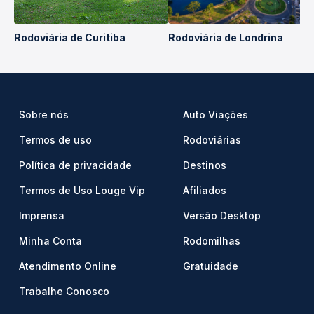
Rodoviária de Curitiba
Rodoviária de Londrina
Sobre nós
Auto Viações
Termos de uso
Rodoviárias
Política de privacidade
Destinos
Termos de Uso Louge Vip
Afiliados
Imprensa
Versão Desktop
Minha Conta
Rodomilhas
Atendimento Online
Gratuidade
Trabalhe Conosco