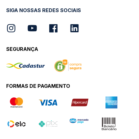
SIGA NOSSAS REDES SOCIAIS
SEGURANÇA
FORMAS DE PAGAMENTO