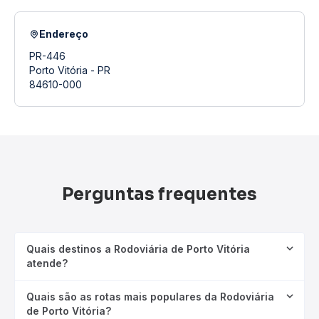
Endereço
PR-446
Porto Vitória - PR
84610-000
Perguntas frequentes
Quais destinos a Rodoviária de Porto Vitória
atende?
Quais são as rotas mais populares da Rodoviária
de Porto Vitória?