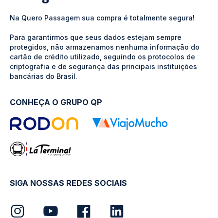
Na Quero Passagem sua compra é totalmente segura!
Para garantirmos que seus dados estejam sempre
protegidos, não armazenamos nenhuma informação do
cartão de crédito utilizado, seguindo os protocolos de
criptografia e de segurança das principais instituições
bancárias do Brasil.
CONHEÇA O GRUPO QP
SIGA NOSSAS REDES SOCIAIS