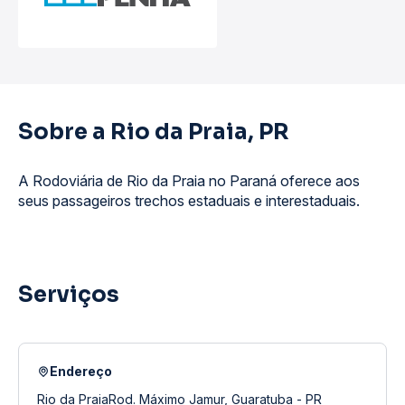
Sobre a Rio da Praia, PR
A Rodoviária de Rio da Praia no Paraná oferece aos
seus passageiros trechos estaduais e interestaduais.
Serviços
Endereço
Rio da PraiaRod. Máximo Jamur, Guaratuba - PR