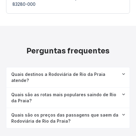
83280-000
Perguntas frequentes
Quais destinos a Rodoviária de Rio da Praia
atende?
Quais são as rotas mais populares saindo de Rio
da Praia?
Quais são os preços das passagens que saem da
Rodoviária de Rio da Praia?