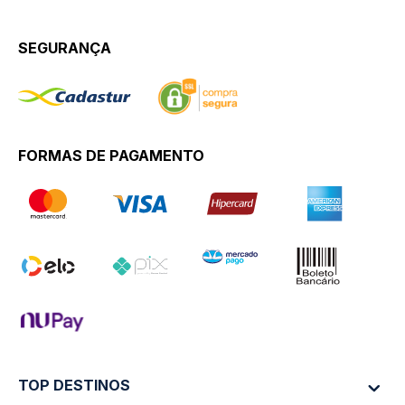
SEGURANÇA
FORMAS DE PAGAMENTO
TOP DESTINOS