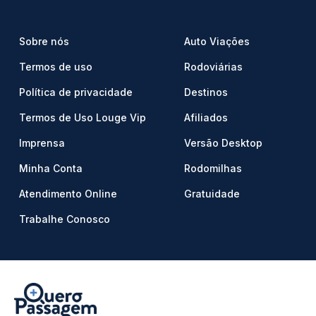
Sobre nós
Auto Viações
Termos de uso
Rodoviárias
Política de privacidade
Destinos
Termos de Uso Louge Vip
Afiliados
Imprensa
Versão Desktop
Minha Conta
Rodomilhas
Atendimento Online
Gratuidade
Trabalhe Conosco