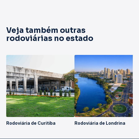
Veja também outras
rodoviárias no estado
Rodoviária de Curitiba
Rodoviária de Londrina