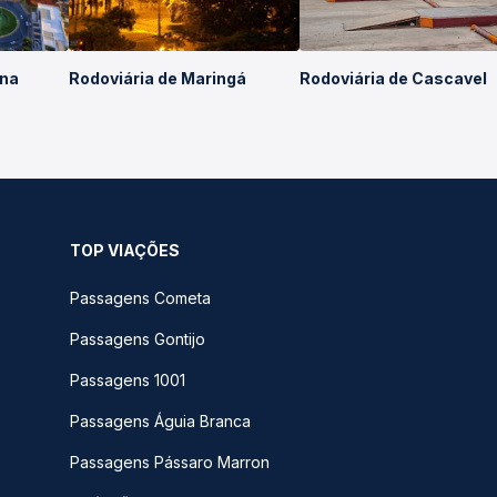
ina
Rodoviária de Maringá
Rodoviária de Cascavel
TOP VIAÇÕES
Passagens Cometa
Passagens Gontijo
Passagens 1001
Passagens Águia Branca
Passagens Pássaro Marron