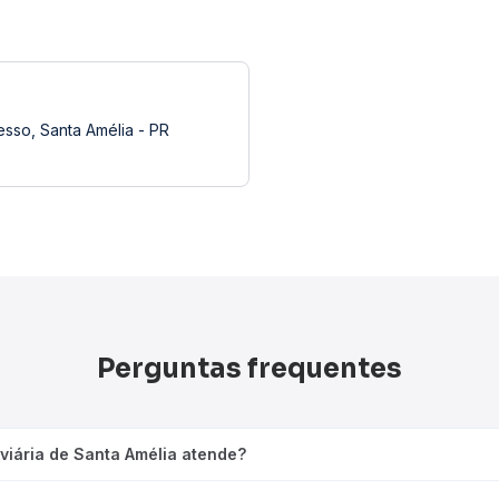
esso, Santa Amélia - PR
Perguntas frequentes
viária de Santa Amélia atende?