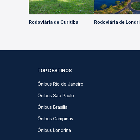
Rodoviária de Curitiba
Rodoviária de Londr
TOP DESTINOS
Ônibus Rio de Janeiro
Ônibus São Paulo
Ônibus Brasília
Ônibus Campinas
Ônibus Londrina