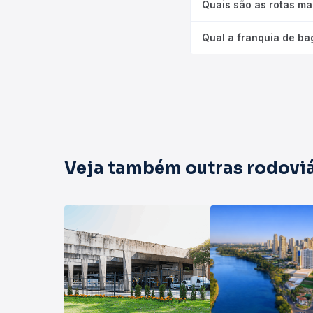
Quais são as rotas ma
Qual a franquia de ba
Veja também outras rodoviá