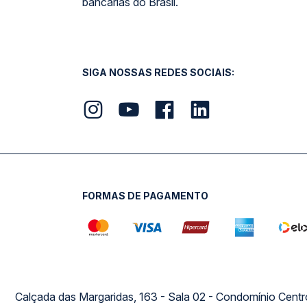
bancárias do Brasil.
SIGA NOSSAS REDES SOCIAIS:
FORMAS DE PAGAMENTO
Calçada das Margaridas, 163 - Sala 02 - Condomínio Cent