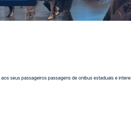
aos seus passageiros passagens de onibus estaduais e intere