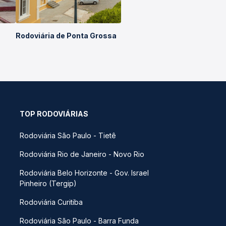
Rodoviária de Ponta Grossa
TOP RODOVIÁRIAS
Rodoviária São Paulo - Tietê
Rodoviária Rio de Janeiro - Novo Rio
Rodoviária Belo Horizonte - Gov. Israel
Pinheiro (Tergip)
Rodoviária Curitiba
Rodoviária São Paulo - Barra Funda