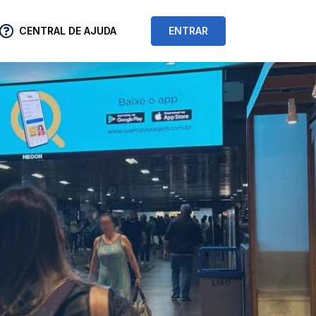
CENTRAL DE AJUDA
ENTRAR