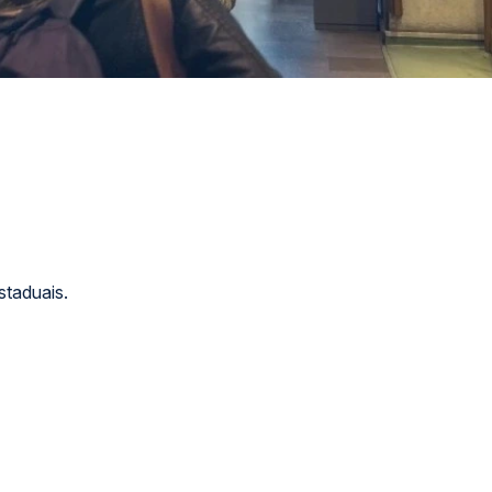
staduais.