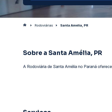
Rodoviárias
Santa Amélia, PR
Sobre a Santa Amélia, PR
A Rodoviária de Santa Amélia no Paraná oferece 