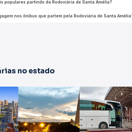
is populares partindo da Rodoviária de Santa Amélia?
gagem nos ônibus que partem pela Rodoviária de Santa Amélia
rias no estado