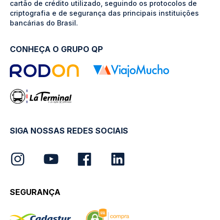
cartão de crédito utilizado, seguindo os protocolos de
criptografia e de segurança das principais instituições
bancárias do Brasil.
CONHEÇA O GRUPO QP
SIGA NOSSAS REDES SOCIAIS
SEGURANÇA