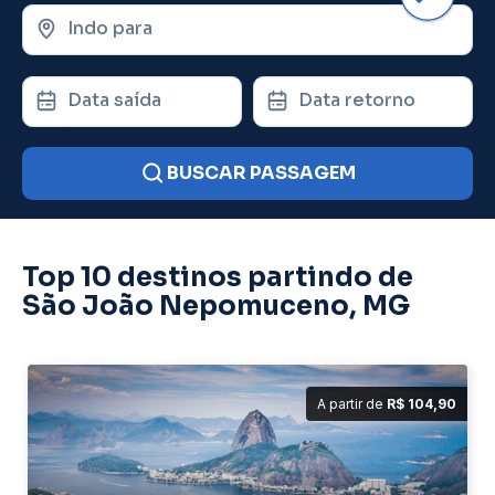
Indo para
Data saída
Data retorno
BUSCAR PASSAGEM
Top 10 destinos partindo de
São João Nepomuceno, MG
A partir de
R$ 104,90