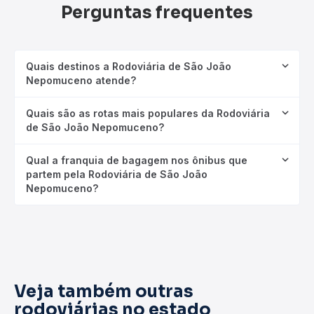
Perguntas frequentes
Quais destinos a Rodoviária de São João
Nepomuceno atende?
Quais são as rotas mais populares da Rodoviária
de São João Nepomuceno?
Qual a franquia de bagagem nos ônibus que
partem pela Rodoviária de São João
Nepomuceno?
Veja também outras
rodoviárias no estado