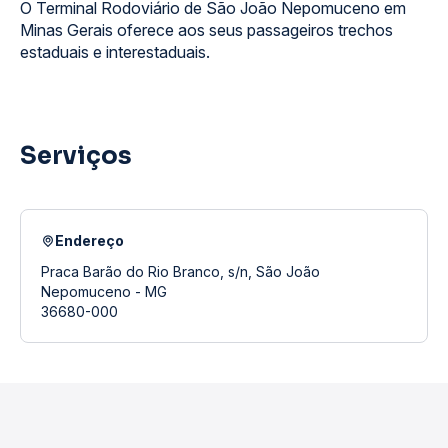
O Terminal Rodoviário de São João Nepomuceno em
Minas Gerais oferece aos seus passageiros trechos
estaduais e interestaduais.
Serviços
Endereço
Praca Barão do Rio Branco, s/n, São João
Nepomuceno - MG
36680-000