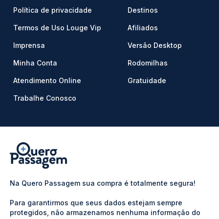
Política de privacidade
Destinos
Termos de Uso Louge Vip
Afiliados
Imprensa
Versão Desktop
Minha Conta
Rodomilhas
Atendimento Online
Gratuidade
Trabalhe Conosco
Na Quero Passagem sua compra é totalmente segura!
Para garantirmos que seus dados estejam sempre
protegidos, não armazenamos nenhuma informação do