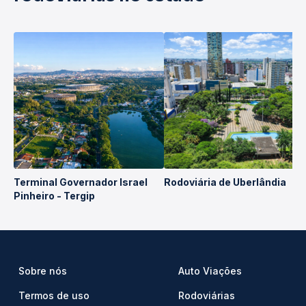
Terminal Governador Israel
Rodoviária de Uberlândia
Pinheiro - Tergip
Sobre nós
Auto Viações
Termos de uso
Rodoviárias