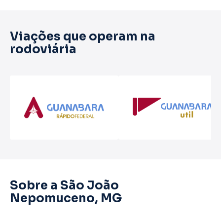
Viações que operam na
rodoviária
Sobre a São João
Nepomuceno, MG