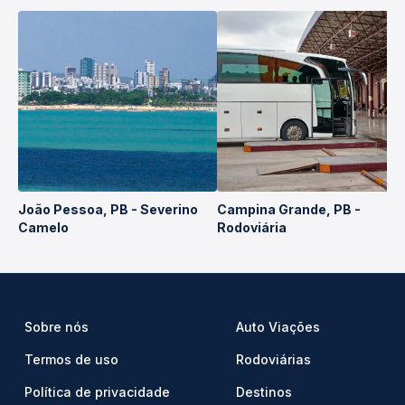
João Pessoa, PB - Severino
Campina Grande, PB -
Camelo
Rodoviária
Sobre nós
Auto Viações
Termos de uso
Rodoviárias
Política de privacidade
Destinos