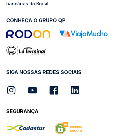
bancárias do Brasil.
CONHEÇA O GRUPO QP
SIGA NOSSAS REDES SOCIAIS
SEGURANÇA