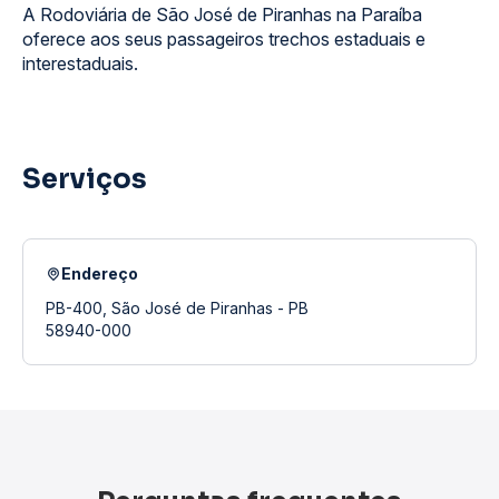
A Rodoviária de São José de Piranhas na Paraíba
oferece aos seus passageiros trechos estaduais e
interestaduais.
Serviços
Endereço
PB-400, São José de Piranhas - PB
58940-000