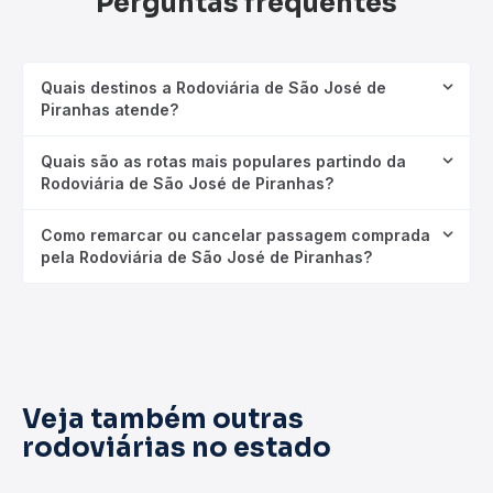
Perguntas frequentes
Quais destinos a Rodoviária de São José de
Piranhas atende?
Quais são as rotas mais populares partindo da
Rodoviária de São José de Piranhas?
Como remarcar ou cancelar passagem comprada
pela Rodoviária de São José de Piranhas?
Veja também outras
rodoviárias no estado