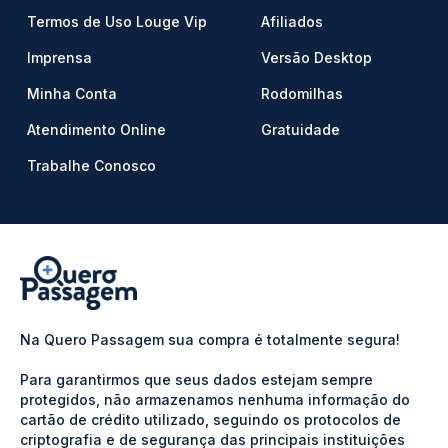
Termos de Uso Louge Vip
Afiliados
Imprensa
Versão Desktop
Minha Conta
Rodomilhas
Atendimento Online
Gratuidade
Trabalhe Conosco
Na Quero Passagem sua compra é totalmente segura!
Para garantirmos que seus dados estejam sempre
protegidos, não armazenamos nenhuma informação do
cartão de crédito utilizado, seguindo os protocolos de
criptografia e de segurança das principais instituições