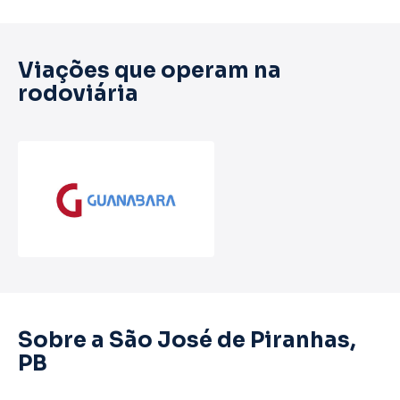
Viações que operam na
rodoviária
Sobre a São José de Piranhas,
PB