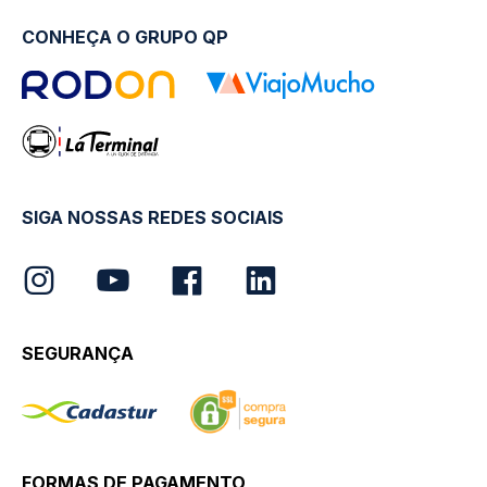
CONHEÇA O GRUPO QP
SIGA NOSSAS REDES SOCIAIS
SEGURANÇA
FORMAS DE PAGAMENTO