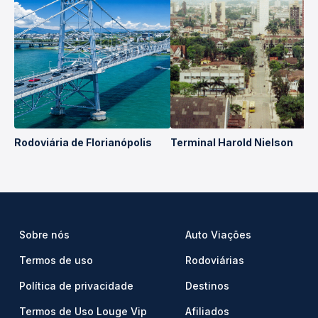
Rodoviária de Florianópolis
Terminal Harold Nielson
Sobre nós
Auto Viações
Termos de uso
Rodoviárias
Política de privacidade
Destinos
Termos de Uso Louge Vip
Afiliados