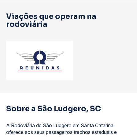
Viações que operam na
rodoviária
Sobre a São Ludgero, SC
A Rodoviária de São Ludgero em Santa Catarina
oferece aos seus passageiros trechos estaduais e