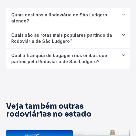
Quais destinos a Rodoviária de São Ludgero
atende?
Quais são as rotas mais populares partindo da
Rodoviária de São Ludgero?
Qual a franquia de bagagem nos ônibus que
partem pela Rodoviária de São Ludgero?
Veja também outras
rodoviárias no estado