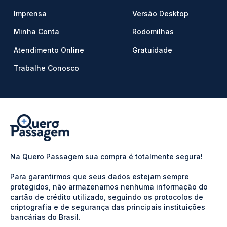
Imprensa
Versão Desktop
Minha Conta
Rodomilhas
Atendimento Online
Gratuidade
Trabalhe Conosco
Na Quero Passagem sua compra é totalmente segura!
Para garantirmos que seus dados estejam sempre
protegidos, não armazenamos nenhuma informação do
cartão de crédito utilizado, seguindo os protocolos de
criptografia e de segurança das principais instituições
bancárias do Brasil.