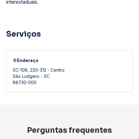
interestaduais.
Serviços
Endereço
SC-108, 220-312 - Centro
São Ludgero - SC
88730-000
Perguntas frequentes