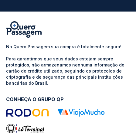
Na Quero Passagem sua compra é totalmente segura!
Para garantirmos que seus dados estejam sempre
protegidos, não armazenamos nenhuma informação do
cartão de crédito utilizado, seguindo os protocolos de
criptografia e de segurança das principais instituições
bancárias do Brasil.
CONHEÇA O GRUPO QP