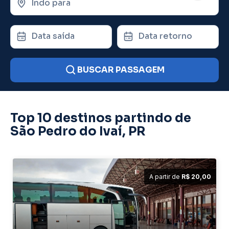
Indo para
Data saída
Data retorno
BUSCAR PASSAGEM
Top 10 destinos partindo de
São Pedro do Ivaí, PR
A partir de
R$ 20,00