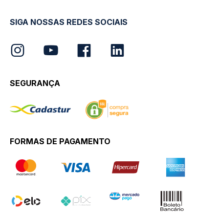
SIGA NOSSAS REDES SOCIAIS
SEGURANÇA
FORMAS DE PAGAMENTO