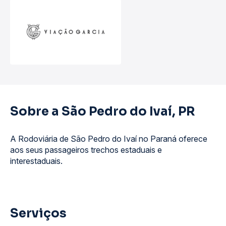
Sobre a São Pedro do Ivaí, PR
A Rodoviária de São Pedro do Ivaí no Paraná oferece
aos seus passageiros trechos estaduais e
interestaduais.
Serviços