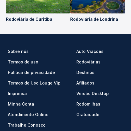
Rodoviária de Curitiba
Rodoviária de Londrina
Sobre nós
Auto Viações
Termos de uso
Rodoviárias
Política de privacidade
Destinos
Termos de Uso Louge Vip
Afiliados
Imprensa
Versão Desktop
Minha Conta
Rodomilhas
Atendimento Online
Gratuidade
Trabalhe Conosco