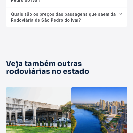
Pedro do Ivaí?
Quais são os preços das passagens que saem da
Rodoviária de São Pedro do Ivaí?
Veja também outras
rodoviárias no estado