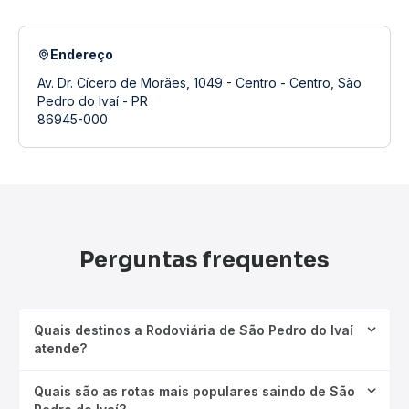
Endereço
Av. Dr. Cícero de Morães, 1049 - Centro - Centro, São
Pedro do Ivaí - PR
86945-000
Perguntas frequentes
Quais destinos a Rodoviária de São Pedro do Ivaí
atende?
Quais são as rotas mais populares saindo de São