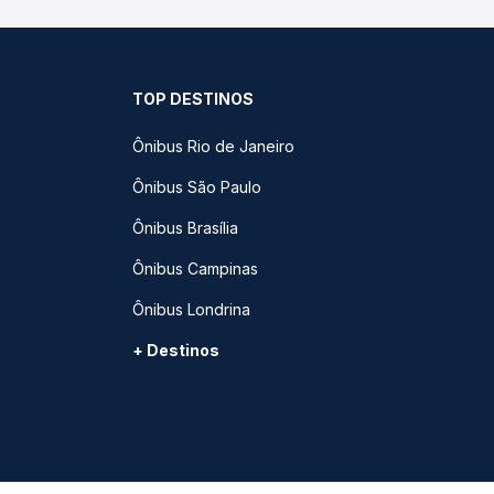
TOP DESTINOS
Ônibus Rio de Janeiro
Ônibus São Paulo
Ônibus Brasília
Ônibus Campinas
Ônibus Londrina
+ Destinos