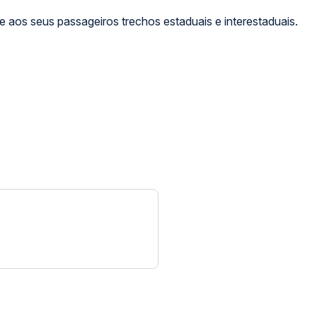
 aos seus passageiros trechos estaduais e interestaduais.