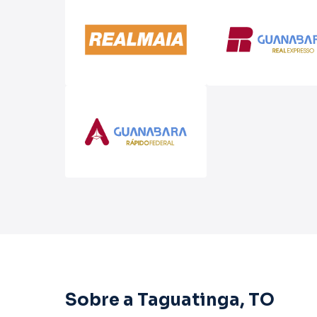
Sobre a Taguatinga, TO