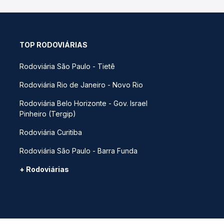
TOP RODOVIÁRIAS
Rodoviária São Paulo - Tietê
Rodoviária Rio de Janeiro - Novo Rio
Rodoviária Belo Horizonte - Gov. Israel
Pinheiro (Tergip)
Rodoviária Curitiba
Rodoviária São Paulo - Barra Funda
+ Rodoviárias