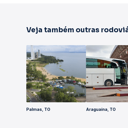
Veja também outras rodoviá
Palmas, TO
Araguaína, TO