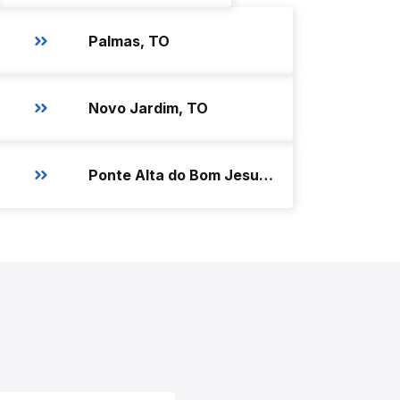
Palmas, TO
Novo Jardim, TO
Ponte Alta do Bom Jesus, TO