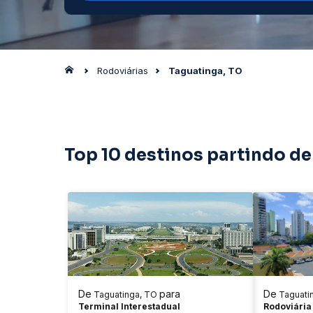
Rodoviárias
Taguatinga, TO
Top 10 destinos partindo de
De
para
De
Taguatinga, TO
Taguati
Terminal Interestadual
Rodoviária