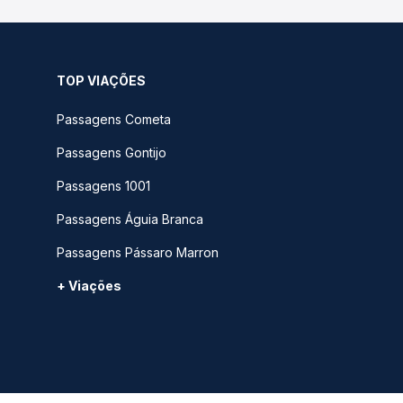
TOP VIAÇÕES
Passagens Cometa
Passagens Gontijo
Passagens 1001
Passagens Águia Branca
Passagens Pássaro Marron
+ Viações