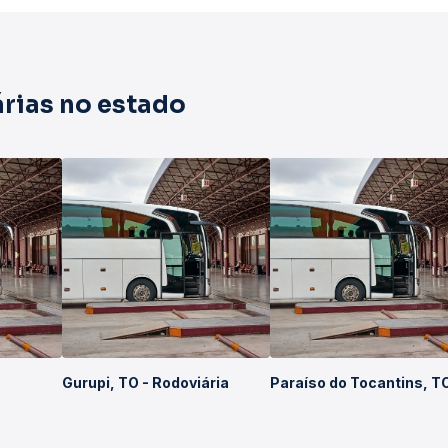
rias no estado
Gurupi, TO - Rodoviária
Paraíso do Tocantins, T