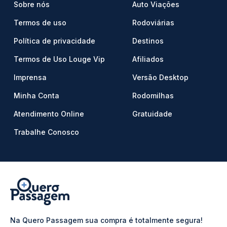
Sobre nós
Auto Viações
Termos de uso
Rodoviárias
Política de privacidade
Destinos
Termos de Uso Louge Vip
Afiliados
Imprensa
Versão Desktop
Minha Conta
Rodomilhas
Atendimento Online
Gratuidade
Trabalhe Conosco
Na Quero Passagem sua compra é totalmente segura!