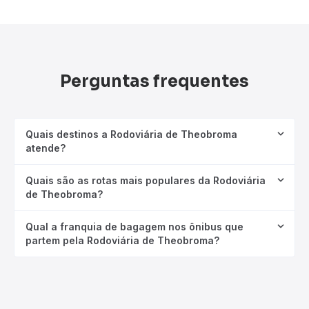
Perguntas frequentes
Quais destinos a Rodoviária de Theobroma
atende?
Quais são as rotas mais populares da Rodoviária
de Theobroma?
Qual a franquia de bagagem nos ônibus que
partem pela Rodoviária de Theobroma?