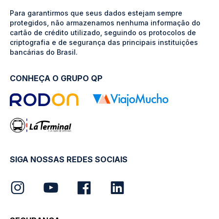
Para garantirmos que seus dados estejam sempre
protegidos, não armazenamos nenhuma informação do
cartão de crédito utilizado, seguindo os protocolos de
criptografia e de segurança das principais instituições
bancárias do Brasil.
CONHEÇA O GRUPO QP
SIGA NOSSAS REDES SOCIAIS