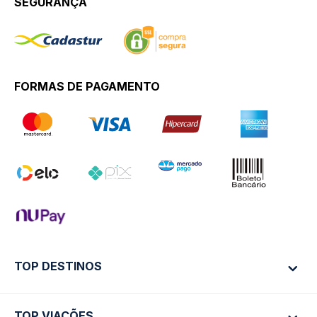
SEGURANÇA
FORMAS DE PAGAMENTO
TOP DESTINOS
TOP VIAÇÕES