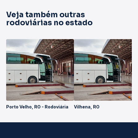
Veja também outras
rodoviárias no estado
Porto Velho, RO - Rodoviária
Vilhena, RO