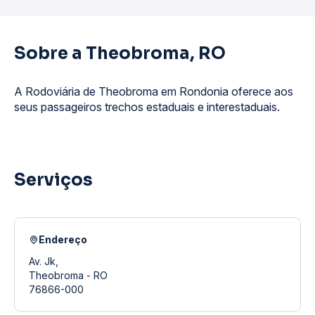
Sobre a Theobroma, RO
A Rodoviária de Theobroma em Rondonia oferece aos
seus passageiros trechos estaduais e interestaduais.
Serviços
Endereço
Av. Jk,
Theobroma - RO
76866-000