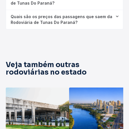
de Tunas Do Paraná?
Quais são os preços das passagens que saem da
Rodoviária de Tunas Do Paraná?
Veja também outras
rodoviárias no estado