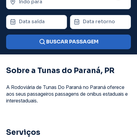
Indo para
Data saída
Data retorno
BUSCAR PASSAGEM
Sobre a Tunas do Paraná, PR
A Rodoviária de Tunas Do Paraná no Paraná oferece
aos seus passageiros passagens de onibus estaduais e
interestaduais.
Serviços