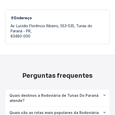
Endereço
Av. Lucídio Florêncio Ribeiro, 553-535, Tunas do
Paraná - PR,
83480-000
Perguntas frequentes
Quais destinos a Rodoviária de Tunas Do Paraná
atende?
Quais são as rotas mais populares da Rodoviária