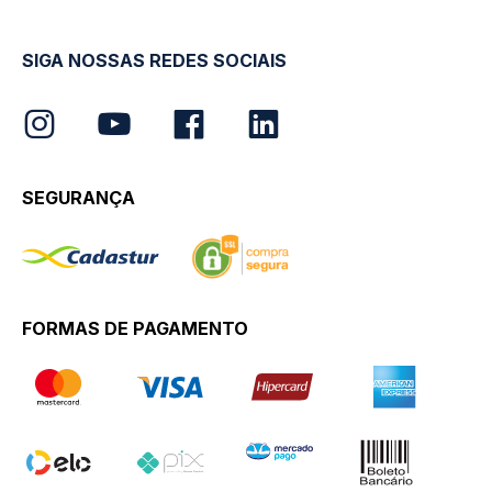
SIGA NOSSAS REDES SOCIAIS
SEGURANÇA
FORMAS DE PAGAMENTO