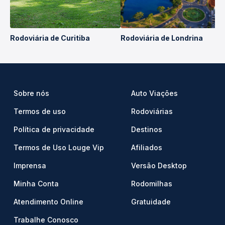
Rodoviária de Curitiba
Rodoviária de Londrina
Sobre nós
Auto Viações
Termos de uso
Rodoviárias
Política de privacidade
Destinos
Termos de Uso Louge Vip
Afiliados
Imprensa
Versão Desktop
Minha Conta
Rodomilhas
Atendimento Online
Gratuidade
Trabalhe Conosco