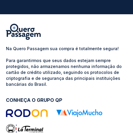
Na Quero Passagem sua compra é totalmente segura!
Para garantirmos que seus dados estejam sempre
protegidos, não armazenamos nenhuma informação do
cartão de crédito utilizado, seguindo os protocolos de
criptografia e de segurança das principais instituições
bancárias do Brasil.
CONHEÇA O GRUPO QP