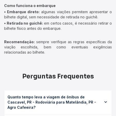
Como funciona o embarque
• Embarque direto:
algumas viações permitem apresentar o
bilhete digital, sem necessidade de retirada no guichê.
• Retirada no guichê:
em certos casos, é necessário retirar o
bilhete físico antes do embarque.
Recomendação:
sempre verifique as regras específicas da
viação escolhida, bem como eventuais exigências
relacionadas ao bilhete.
Perguntas Frequentes
Quanto tempo leva a viagem de ônibus de
Cascavel, PR - Rodoviária para Matelândia, PR -
Agro Cafeeira?