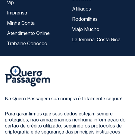
Vip
Afiliados
Imprensa
Rodomilhas
Minha Conta
Viajo Mucho
Atendimento Online
La terminal Costa Rica
Trabalhe Conosco
Na Quero Passagem sua compra é totalmente segura!
Para garantirmos que seus dados estejam sempre
protegidos, não armazenamos nenhuma informação do
cartão de crédito utilizado, seguindo os protocolos de
criptografia e de segurança das principais instituições