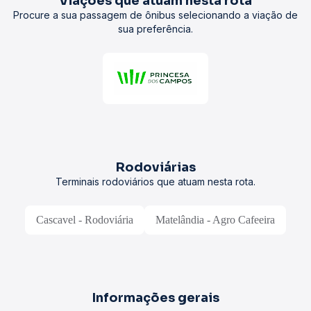
Viações que atuam nesta rota
Procure a sua passagem de ônibus selecionando a viação de
sua preferência.
Rodoviárias
Terminais rodoviários que atuam nesta rota.
Cascavel - Rodoviária
Matelândia - Agro Cafeeira
Informações gerais