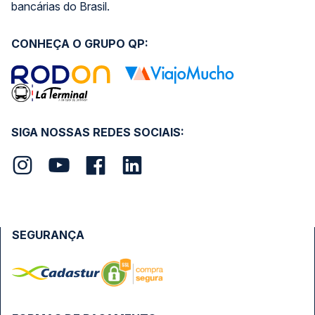
bancárias do Brasil.
CONHEÇA O GRUPO QP:
SIGA NOSSAS REDES SOCIAIS:
SEGURANÇA