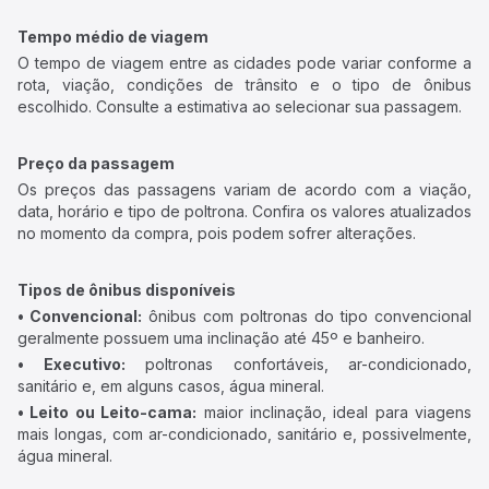
Tempo médio de viagem
O tempo de viagem entre as cidades pode variar conforme a
rota, viação, condições de trânsito e o tipo de ônibus
escolhido. Consulte a estimativa ao selecionar sua passagem.
Preço da passagem
Os preços das passagens variam de acordo com a viação,
data, horário e tipo de poltrona. Confira os valores atualizados
no momento da compra, pois podem sofrer alterações.
Tipos de ônibus disponíveis
• Convencional:
ônibus com poltronas do tipo convencional
geralmente possuem uma inclinação até 45º e banheiro.
• Executivo:
poltronas confortáveis, ar-condicionado,
sanitário e, em alguns casos, água mineral.
• Leito ou Leito-cama:
maior inclinação, ideal para viagens
mais longas, com ar-condicionado, sanitário e, possivelmente,
água mineral.