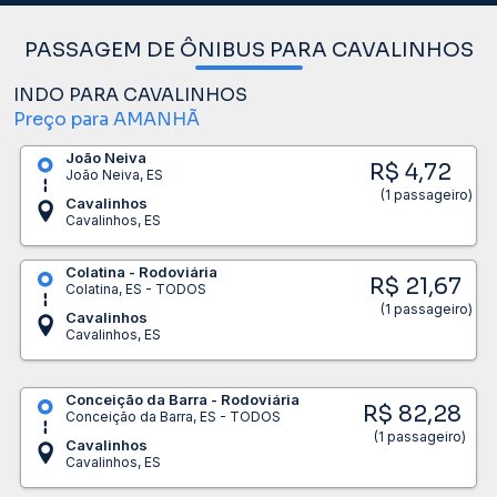
PASSAGEM DE ÔNIBUS PARA CAVALINHOS
INDO PARA CAVALINHOS
Preço para AMANHÃ
João Neiva
R$ 4,72
João Neiva, ES
(1 passageiro)
Cavalinhos
Cavalinhos, ES
Colatina - Rodoviária
R$ 21,67
Colatina, ES - TODOS
(1 passageiro)
Cavalinhos
Cavalinhos, ES
Conceição da Barra - Rodoviária
R$ 82,28
Conceição da Barra, ES - TODOS
(1 passageiro)
Cavalinhos
Cavalinhos, ES