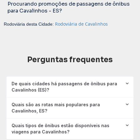
Procurando promoções de passagens de ônibus
para Cavalinhos - ES?
Rodoviária de Cavalinhos
Rodoviária desta Cidade:
Perguntas frequentes
De quais cidades há passagens de ônibus para
Cavalinhos (ES)?
Quais são as rotas mais populares para
Cavalinhos, ES?
Quais tipos de ônibus estão disponíveis nas
viagens para Cavalinhos?