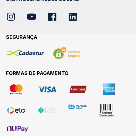
SEGURANÇA
FORMAS DE PAGAMENTO