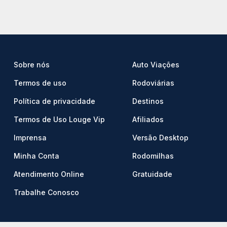
Sobre nós
Auto Viações
Termos de uso
Rodoviárias
Política de privacidade
Destinos
Termos de Uso Louge Vip
Afiliados
Imprensa
Versão Desktop
Minha Conta
Rodomilhas
Atendimento Online
Gratuidade
Trabalhe Conosco