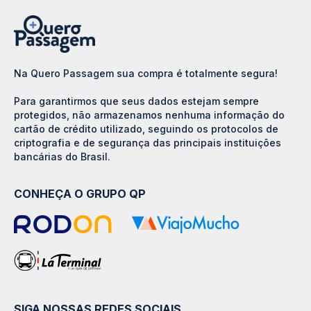
Na Quero Passagem sua compra é totalmente segura!
Para garantirmos que seus dados estejam sempre
protegidos, não armazenamos nenhuma informação do
cartão de crédito utilizado, seguindo os protocolos de
criptografia e de segurança das principais instituições
bancárias do Brasil.
CONHEÇA O GRUPO QP
SIGA NOSSAS REDES SOCIAIS