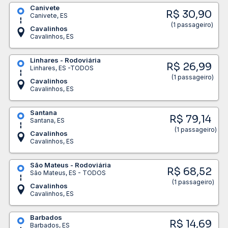
Canivete
R$ 30,90
Canivete, ES
(1 passageiro)
Cavalinhos
Cavalinhos, ES
Linhares - Rodoviária
R$ 26,99
Linhares, ES -TODOS
(1 passageiro)
Cavalinhos
Cavalinhos, ES
Santana
R$ 79,14
Santana, ES
(1 passageiro)
Cavalinhos
Cavalinhos, ES
São Mateus - Rodoviária
R$ 68,52
São Mateus, ES - TODOS
(1 passageiro)
Cavalinhos
Cavalinhos, ES
Barbados
R$ 14,69
Barbados, ES