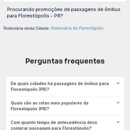
Procurando promoções de passagens de ônibus
para Florestópolis - PR?
Rodoviária de Florestópolis
Rodoviária desta Cidade:
Perguntas frequentes
De quais cidades há passagens de ônibus para
Florestópolis (PR)?
Quais são as rotas mais populares da
Florestópolis (PR)?
Com quanto tempo de antecedência devo
comprar passagem para Florestópolis?