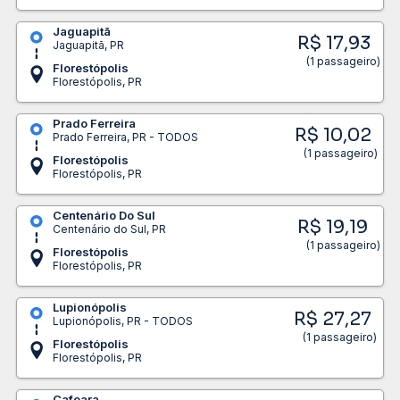
Jaguapitã
R$ 17,93
Jaguapitã, PR
(1 passageiro)
Florestópolis
Florestópolis, PR
Prado Ferreira
R$ 10,02
Prado Ferreira, PR - TODOS
(1 passageiro)
Florestópolis
Florestópolis, PR
Centenário Do Sul
R$ 19,19
Centenário do Sul, PR
(1 passageiro)
Florestópolis
Florestópolis, PR
Lupionópolis
R$ 27,27
Lupionópolis, PR - TODOS
(1 passageiro)
Florestópolis
Florestópolis, PR
Cafeara