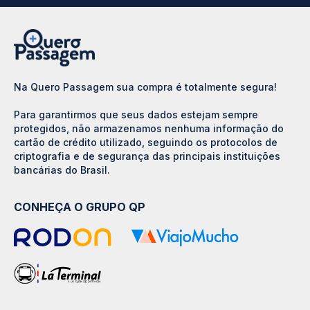
Na Quero Passagem sua compra é totalmente segura!
Para garantirmos que seus dados estejam sempre
protegidos, não armazenamos nenhuma informação do
cartão de crédito utilizado, seguindo os protocolos de
criptografia e de segurança das principais instituições
bancárias do Brasil.
CONHEÇA O GRUPO QP