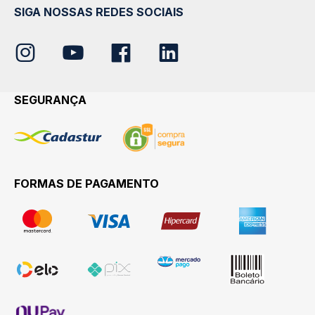
SIGA NOSSAS REDES SOCIAIS
SEGURANÇA
FORMAS DE PAGAMENTO