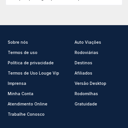
Sobre nós
Auto Viações
Termos de uso
Rodoviárias
Política de privacidade
Destinos
Termos de Uso Louge Vip
Afiliados
Imprensa
Versão Desktop
Minha Conta
Rodomilhas
Atendimento Online
Gratuidade
Trabalhe Conosco