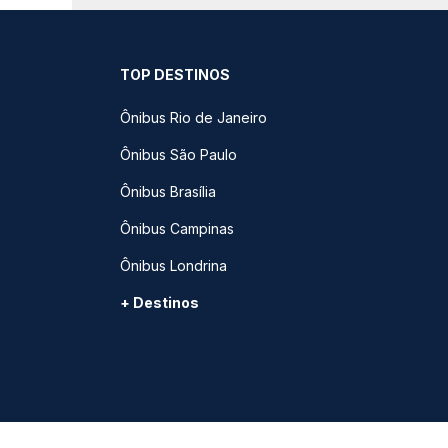
TOP DESTINOS
Ônibus Rio de Janeiro
Ônibus São Paulo
Ônibus Brasília
Ônibus Campinas
Ônibus Londrina
+ Destinos