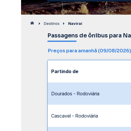
Destinos
Naviraí
Passagens de ônibus para Na
Preços para amanhã (09/08/2026)
Partindo de
Dourados - Rodoviária
Cascavel - Rodoviária