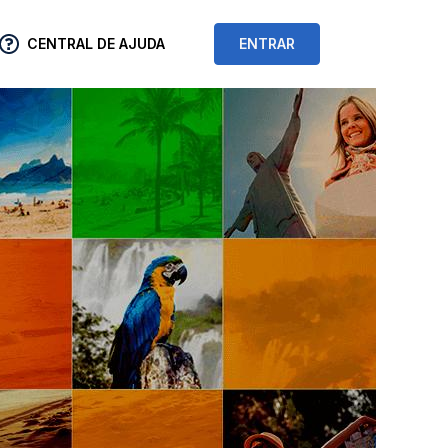
CENTRAL DE AJUDA
ENTRAR