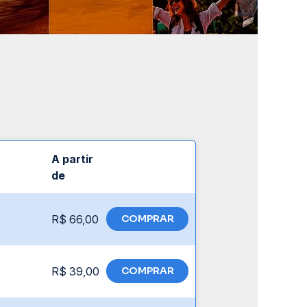
A partir
de
R$ 66,00
COMPRAR
R$ 39,00
COMPRAR