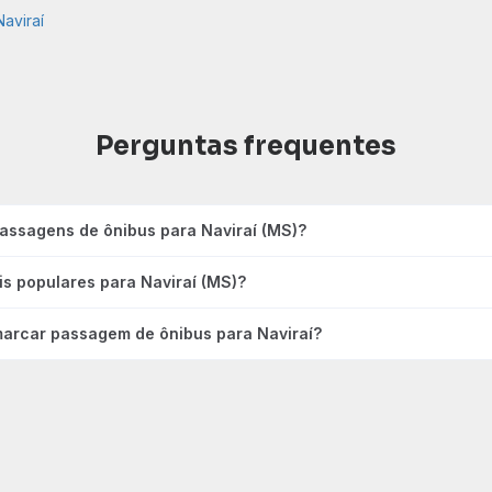
aviraí
Perguntas frequentes
assagens de ônibus para Naviraí (MS)?
is populares para Naviraí (MS)?
arcar passagem de ônibus para Naviraí?