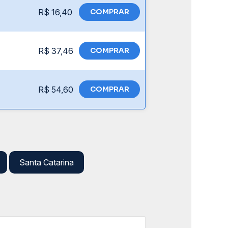
R$ 16,40
COMPRAR
R$ 37,46
COMPRAR
R$ 54,60
COMPRAR
Santa Catarina