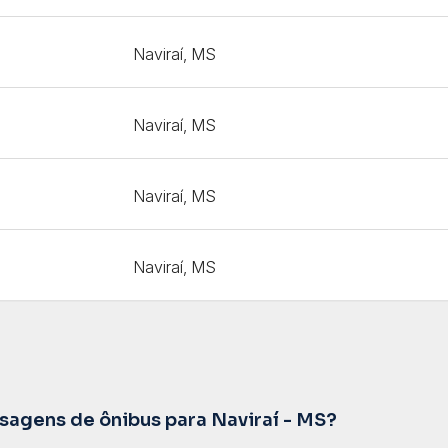
Naviraí, MS
Naviraí, MS
Naviraí, MS
Naviraí, MS
agens de ônibus para Naviraí - MS?