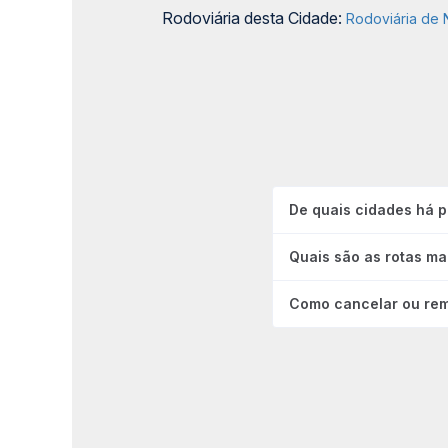
Rodoviária desta Cidade:
Rodoviária de N
De quais cidades há p
Quais são as rotas ma
Como cancelar ou rem