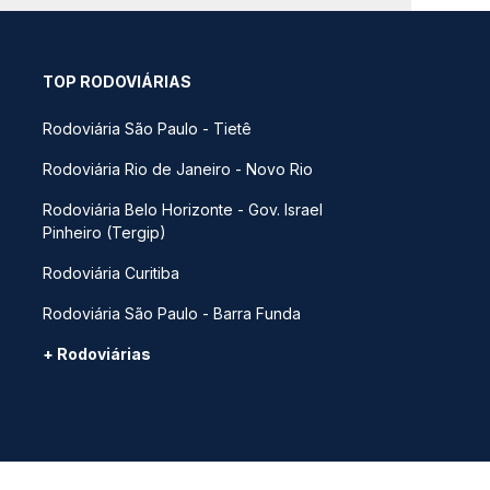
TOP RODOVIÁRIAS
Rodoviária São Paulo - Tietê
Rodoviária Rio de Janeiro - Novo Rio
Rodoviária Belo Horizonte - Gov. Israel
Pinheiro (Tergip)
Rodoviária Curitiba
Rodoviária São Paulo - Barra Funda
+ Rodoviárias