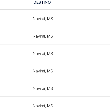
DESTINO
Naviraí, MS
Naviraí, MS
Naviraí, MS
Naviraí, MS
Naviraí, MS
Naviraí, MS