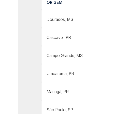
ORIGEM
Dourados, MS
Cascavel, PR
Campo Grande, MS
Umuarama, PR
Maringá, PR
São Paulo, SP