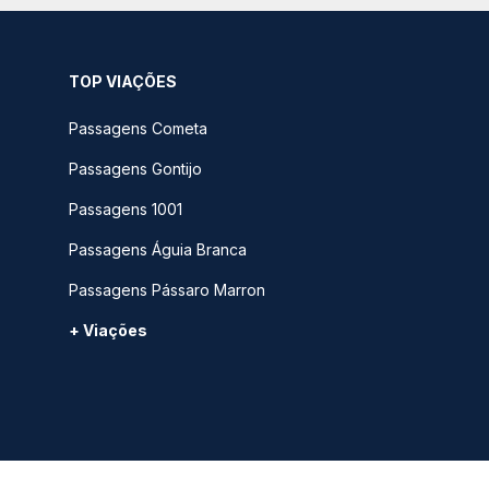
TOP VIAÇÕES
Passagens Cometa
Passagens Gontijo
Passagens 1001
Passagens Águia Branca
Passagens Pássaro Marron
+ Viações