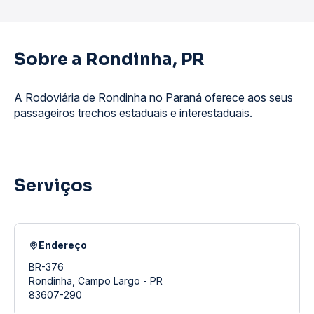
Sobre a Rondinha, PR
A Rodoviária de Rondinha no Paraná oferece aos seus
passageiros trechos estaduais e interestaduais.
Serviços
Endereço
BR-376
Rondinha, Campo Largo - PR
83607-290