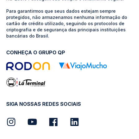
Para garantirmos que seus dados estejam sempre
protegidos, não armazenamos nenhuma informação do
cartão de crédito utilizado, seguindo os protocolos de
criptografia e de segurança das principais instituições
bancárias do Brasil.
CONHEÇA O GRUPO QP
SIGA NOSSAS REDES SOCIAIS