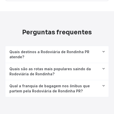
Perguntas frequentes
Quais destinos a Rodoviária de Rondinha PR
atende?
Quais são as rotas mais populares saindo da
Rodoviária de Rondinha?
Qual a franquia de bagagem nos ônibus que
partem pela Rodoviária de Rondinha PR?