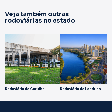
Veja também outras
rodoviárias no estado
Rodoviária de Curitiba
Rodoviária de Londrina