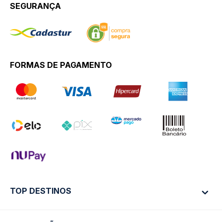
SEGURANÇA
FORMAS DE PAGAMENTO
TOP DESTINOS