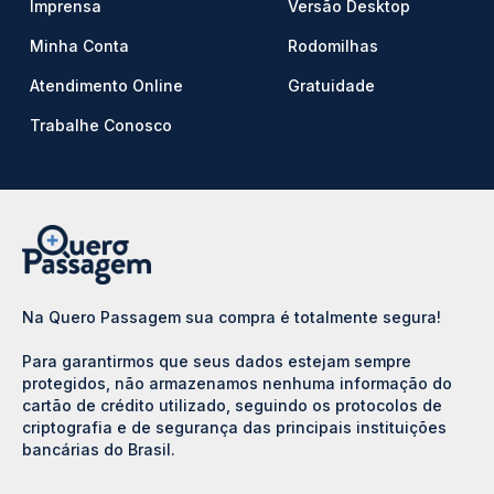
Imprensa
Versão Desktop
Minha Conta
Rodomilhas
Atendimento Online
Gratuidade
Trabalhe Conosco
Na Quero Passagem sua compra é totalmente segura!
Para garantirmos que seus dados estejam sempre
protegidos, não armazenamos nenhuma informação do
cartão de crédito utilizado, seguindo os protocolos de
criptografia e de segurança das principais instituições
bancárias do Brasil.