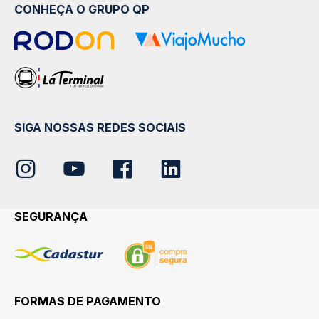
CONHEÇA O GRUPO QP
SIGA NOSSAS REDES SOCIAIS
SEGURANÇA
FORMAS DE PAGAMENTO