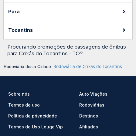
Pará
Tocantins
Procurando promoções de passagens de ônibus
para Crixás do Tocantins - TO?
Rodoviária de Crixás do Tocantins
Rodoviária desta Cidade:
Sobre nós
Auto Viações
Termos de uso
Rodoviárias
Política de privacidade
Destinos
Termos de Uso Louge Vip
Afiliados