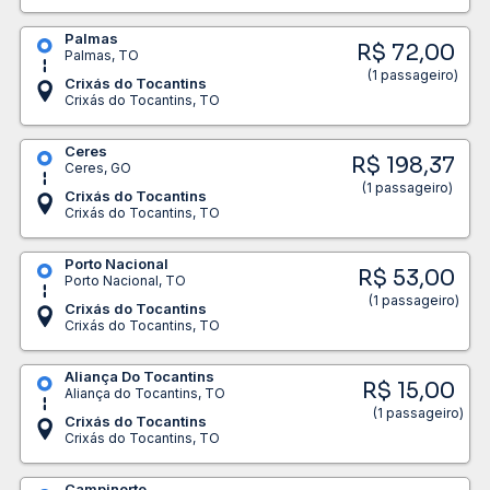
Palmas
R$ 72,00
Palmas, TO
(1 passageiro)
Crixás do Tocantins
Crixás do Tocantins, TO
Ceres
R$ 198,37
Ceres, GO
(1 passageiro)
Crixás do Tocantins
Crixás do Tocantins, TO
Porto Nacional
R$ 53,00
Porto Nacional, TO
(1 passageiro)
Crixás do Tocantins
Crixás do Tocantins, TO
Aliança Do Tocantins
R$ 15,00
Aliança do Tocantins, TO
(1 passageiro)
Crixás do Tocantins
Crixás do Tocantins, TO
Campinorte