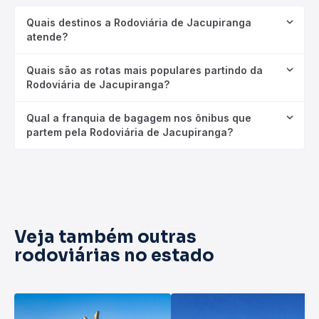
Quais destinos a Rodoviária de Jacupiranga
atende?
Quais são as rotas mais populares partindo da
Rodoviária de Jacupiranga?
Qual a franquia de bagagem nos ônibus que
partem pela Rodoviária de Jacupiranga?
Veja também outras
rodoviárias no estado