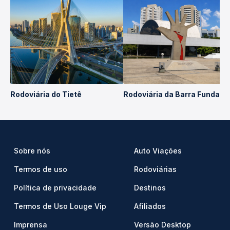
Rodoviária do Tietê
Rodoviária da Barra Funda
Sobre nós
Auto Viações
Termos de uso
Rodoviárias
Política de privacidade
Destinos
Termos de Uso Louge Vip
Afiliados
Imprensa
Versão Desktop