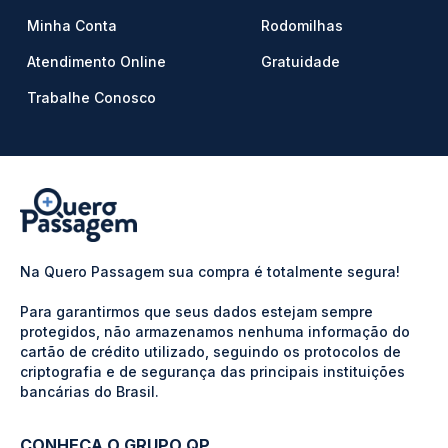
Minha Conta
Rodomilhas
Atendimento Online
Gratuidade
Trabalhe Conosco
Na Quero Passagem sua compra é totalmente segura!
Para garantirmos que seus dados estejam sempre
protegidos, não armazenamos nenhuma informação do
cartão de crédito utilizado, seguindo os protocolos de
criptografia e de segurança das principais instituições
bancárias do Brasil.
CONHEÇA O GRUPO QP