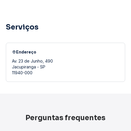
Serviços
Endereço
Av. 23 de Junho, 490
Jacupiranga - SP
11940-000
Perguntas frequentes