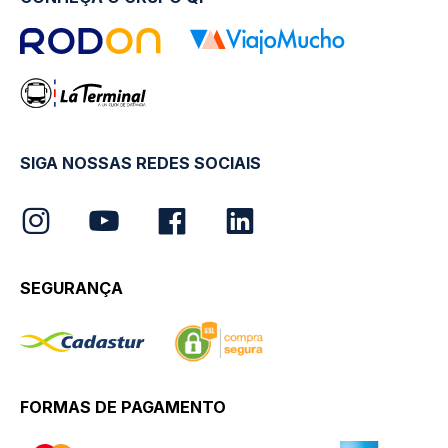
SIGA NOSSAS REDES SOCIAIS
SEGURANÇA
FORMAS DE PAGAMENTO