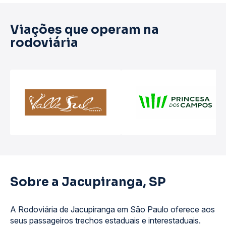
Viações que operam na
rodoviária
Sobre a Jacupiranga, SP
A Rodoviária de Jacupiranga em São Paulo oferece aos
seus passageiros trechos estaduais e interestaduais.