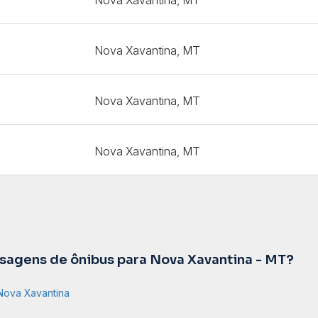
Nova Xavantina, MT
Nova Xavantina, MT
Nova Xavantina, MT
agens de ônibus para Nova Xavantina - MT?
Nova Xavantina