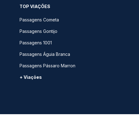
TOP VIAÇÕES
Passagens Cometa
Passagens Gontijo
Passagens 1001
Passagens Águia Branca
Passagens Pássaro Marron
+ Viações