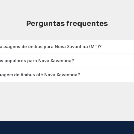
Perguntas frequentes
passagens de ônibus para Nova Xavantina (MT)?
is populares para Nova Xavantina?
viagem de ônibus até Nova Xavantina?