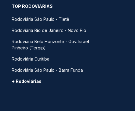
TOP RODOVIÁRIAS
Rodoviária São Paulo - Tietê
Rodoviária Rio de Janeiro - Novo Rio
Rodoviária Belo Horizonte - Gov. Israel
Pinheiro (Tergip)
Rodoviária Curitiba
Rodoviária São Paulo - Barra Funda
+ Rodoviárias