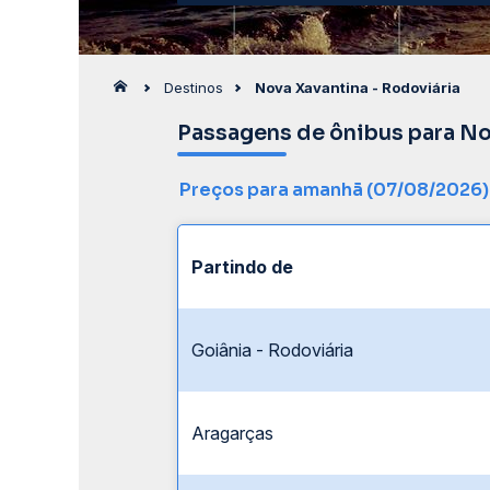
Destinos
Nova Xavantina - Rodoviária
Passagens de ônibus para No
Preços para amanhã (07/08/2026)
Partindo de
Goiânia - Rodoviária
Aragarças