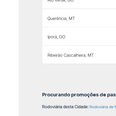
Querência, MT
Iporá, GO
Ribeirão Cascalheira, MT
Procurando promoções de pass
Rodoviária desta Cidade:
Rodoviária de 