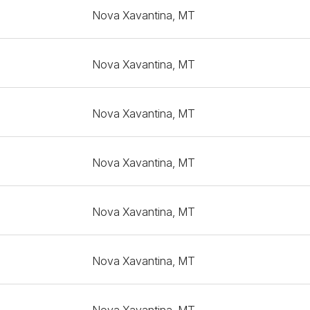
Nova Xavantina, MT
Nova Xavantina, MT
Nova Xavantina, MT
Nova Xavantina, MT
Nova Xavantina, MT
Nova Xavantina, MT
Nova Xavantina, MT