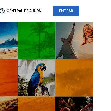
CENTRAL DE AJUDA
ENTRAR