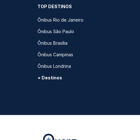
TOP DESTINOS
Ônibus Rio de Janeiro
Ônibus São Paulo
Ônibus Brasília
Ônibus Campinas
Ônibus Londrina
+ Destinos