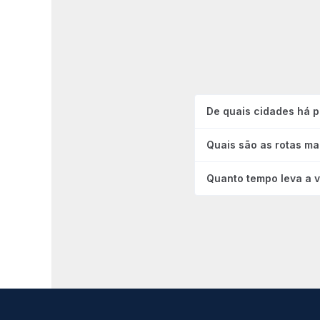
De quais cidades há 
Quais são as rotas ma
Quanto tempo leva a 